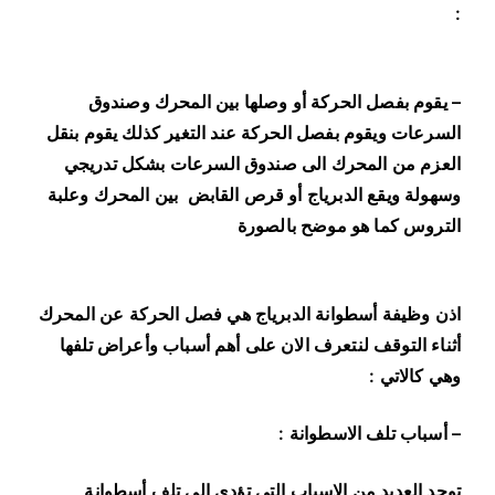
:
– يقوم بفصل الحركة أو وصلها بين المحرك وصندوق
السرعات ويقوم بفصل الحركة عند التغير كذلك يقوم بنقل
العزم من المحرك الى صندوق السرعات بشكل تدريجي
وسهولة ويقع الدبرياج أو قرص القابض بين المحرك وعلبة
التروس كما هو موضح بالصورة
اذن وظيفة أسطوانة الدبرياج هي فصل الحركة عن المحرك
أثناء التوقف لنتعرف الان على أهم أسباب وأعراض تلفها
وهي كالاتي :
– أسباب تلف الاسطوانة :
توجد العديد من الاسباب التي تؤدي الى تلف أسطوانة