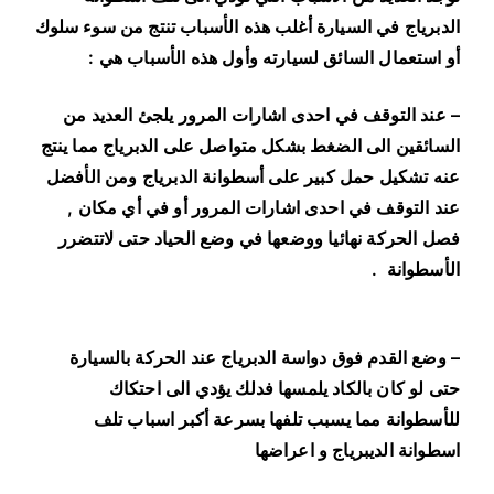
الدبرياج في السيارة أغلب هذه الأسباب تنتج من سوء سلوك
أو استعمال السائق لسيارته وأول هذه الأسباب هي :
– عند التوقف في احدى اشارات المرور يلجئ العديد من
السائقين الى الضغط بشكل متواصل على الدبرياج مما ينتج
عنه تشكيل حمل كبير على أسطوانة الدبرياج ومن الأفضل
عند التوقف في احدى اشارات المرور أو في أي مكان ,
فصل الحركة نهائيا ووضعها في وضع الحياد حتى لاتتضرر
الأسطوانة .
– وضع القدم فوق دواسة الدبرياج عند الحركة بالسيارة
حتى لو كان بالكاد يلمسها فدلك يؤدي الى احتكاك
للأسطوانة مما يسبب تلفها بسرعة أكبر اسباب تلف
اسطوانة الديبرياج و اعراضها