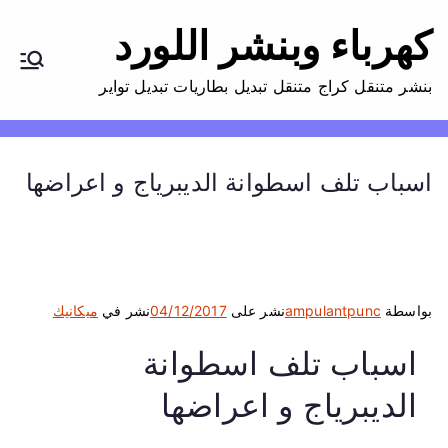
كهرباء وبنشر اللورد
بنشر متنقل كراج متنقل تبديل بطاريات تبديل تواير
اسباب تلف اسطوانة الديبرياج و اعراضها
بواسطة
ampulantpunc
نشر على
04/12/2017
نشر في
ميكانيك
اسباب تلف اسطوانة
الديبرياج و اعراضها