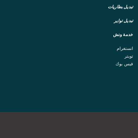
تبديل بطاريات
تبديل تواير
خدمة ونش
انستغرام
تويتر
فيس بوك