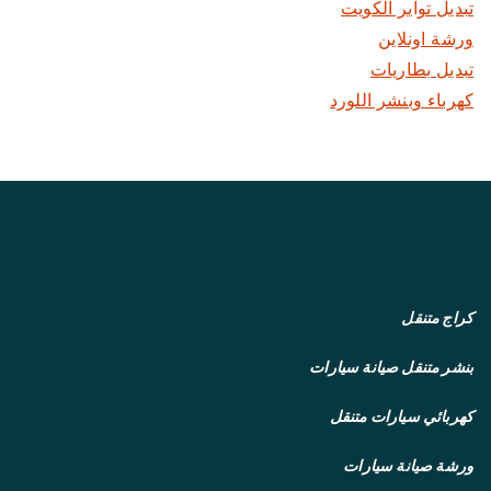
تبديل تواير الكويت
ورشة اونلاين
تبديل بطاريات
كهرباء وبنشر اللورد
كراج متنقل
بنشر متنقل
صيانة سيارات
كهربائي سيارات متنقل
ورشة صيانة سيارات