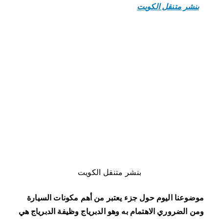
بنشر متنقل الكويت
بنشر متنقل الكويت
موضوعنا اليوم حول جزء يعتبر من أهم مكونات السيارة
ومن الضروري الاهتمام به وهو الدبرياج وظيفة الدبرياج هي