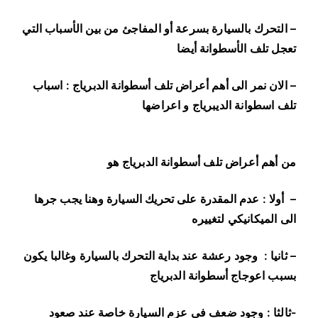
– التحرك بالسيارة بسرعة أو المفاجئ من بين الأسباب التي
تعجل تلف الأسطوانة أيضا
– الان نمر الى أهم أعراض تلف أسطوانة الدبرياج : اسباب
تلف اسطوانة الديبرياج و اعراضها
من أهم أعراض تلف أسطوانة الدبرياج هو
– أولا : عدم المقدرة على تحريك السيارة وهنا يجب جرها
الى الميكانيكي لتغييره
– ثانيا : وجود رعشة عند بداية التحرك بالسيارة وغالبا يكون
بسبب اعوجاج أسطوانة الدبرياج
-ثالثا : وجود ضعف في عزم السيارة خاصة عند صعود