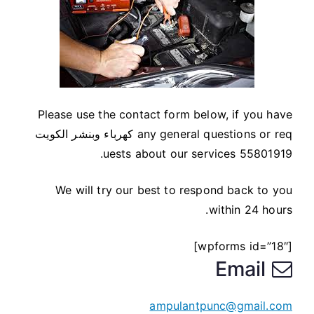
Please use the contact form below, if you have
any general questions or req كهرباء وبنشر الكويت
55801919 uests about our services.
We will try our best to respond back to you
within 24 hours.
[wpforms id=”18″]
Email
ampulantpunc@gmail.com