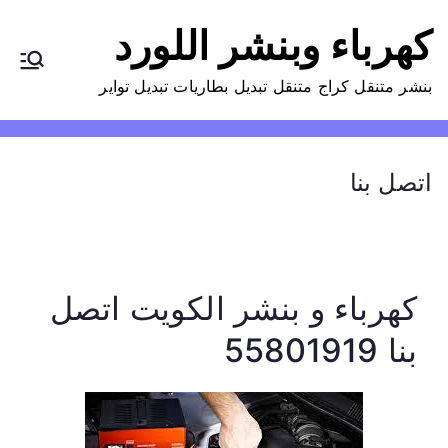
كهرباء وبنشر اللورد
بنشر متنقل كراج متنقل تبديل بطاريات تبديل تواير
اتصل بنا
كهرباء و بنشر الكويت اتصل
بنا 55801919