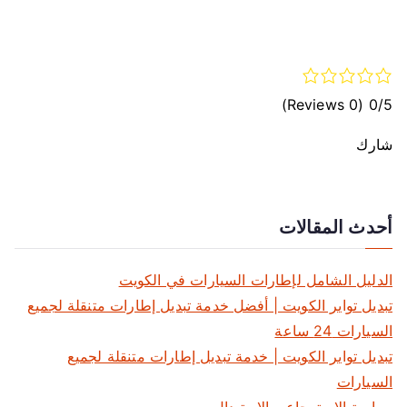
(0 Reviews)
0/5
شارك
أحدث المقالات
الدليل الشامل لإطارات السيارات في الكويت
تبديل تواير الكويت | أفضل خدمة تبديل إطارات متنقلة لجميع
السيارات 24 ساعة
تبديل تواير الكويت | خدمة تبديل إطارات متنقلة لجميع
السيارات