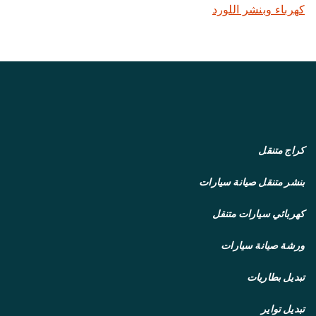
كهرباء وبنشر اللورد
كراج متنقل
بنشر متنقل
صيانة سيارات
كهربائي سيارات متنقل
ورشة صيانة سيارات
تبديل بطاريات
تبديل تواير