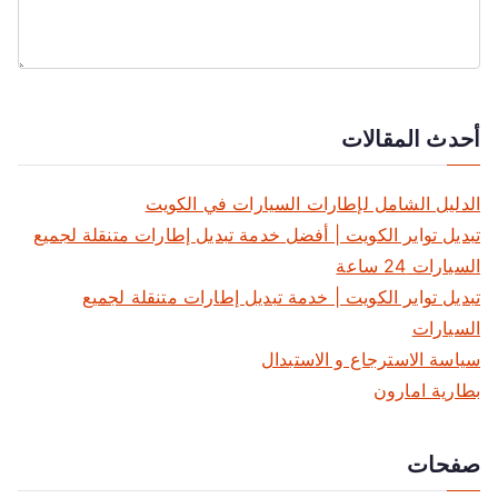
أحدث المقالات
الدليل الشامل لإطارات السيارات في الكويت
تبديل تواير الكويت | أفضل خدمة تبديل إطارات متنقلة لجميع
السيارات 24 ساعة
تبديل تواير الكويت | خدمة تبديل إطارات متنقلة لجميع
السيارات
سياسة الاسترجاع و الاستبدال
بطارية امارون
صفحات