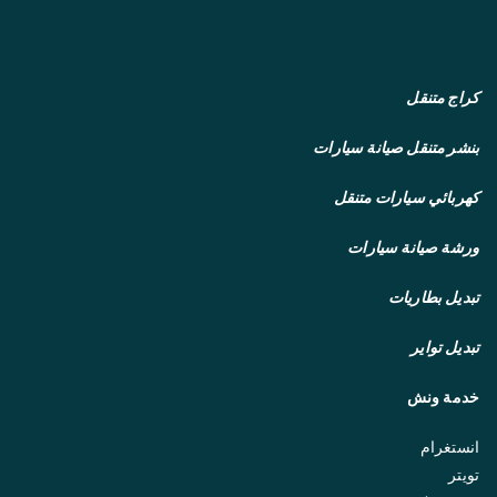
كراج متنقل
بنشر متنقل
صيانة سيارات
كهربائي سيارات متنقل
ورشة صيانة سيارات
تبديل بطاريات
تبديل تواير
خدمة ونش
انستغرام
تويتر