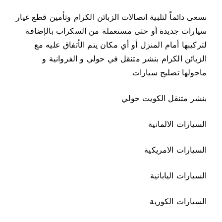
نسعى دائماً لتلبية اتصالات الزبائن الكرام وتأمين قطع غيار
سيارات جديدة أو حتى مستعملة من السكراب بالإضافة
لتركيبها أمام المنزل أو أي مكان يتم الأتفاق عليه مع
الزبائن الكرام بنشر متنقل في حولي و الفروانية و
ماحولها تصليح سيارات
بنشر متنقل الكويت حولي
السيارات الالمانية
السيارات الامريكية
السيارات اليابانية
السيارات الكورية