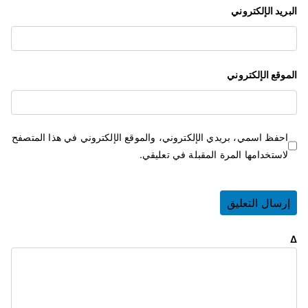
البريد الإلكتروني
الموقع الإلكتروني
احفظ اسمي، بريدي الإلكتروني، والموقع الإلكتروني في هذا المتصفح
لاستخدامها المرة المقبلة في تعليقي.
Δ