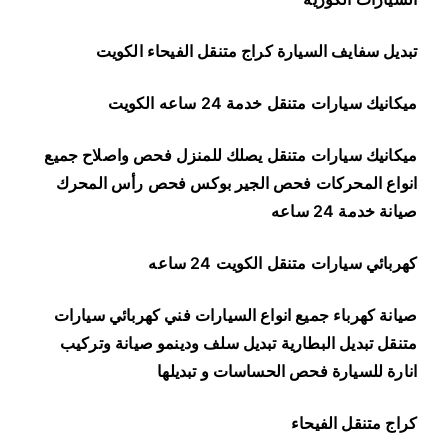
تبديل سفايف السيارة كراج متنقل الفيحاء الكويت
ميكانيك سيارات متنقل خدمة 24 ساعه الكويت
ميكانيك سيارات متنقل يصلك للمنزل فحص واصلاح جميع
انواع المحركات فحص الجير بوكس فحص رأس المحرك
صيانة خدمة 24 ساعه
كهربائي سيارات متنقل الكويت 24 ساعه
صيانة كهرباء جميع انواع السيارات فني كهربائي سيارات
متنقل تبديل البطارية تبديل سلف ودينمو صيانة وتركيب
انارة للسيارة فحص الحساسات و تبديلها
كراج متنقل الفيحاء