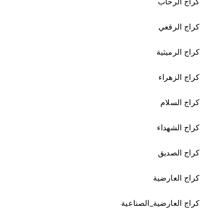
كراج الرحاب
كراج الرقعي
كراج الرميثية
كراج الزهراء
كراج السلام
كراج الشهداء
كراج الصديق
كراج العارضية
كراج العارضية_الصناعية