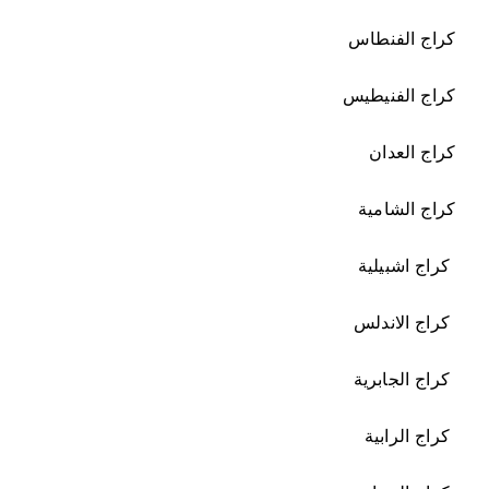
كراج الفنطاس
كراج الفنيطيس
كراج العدان
كراج الشامية
كراج اشبيلية
كراج الاندلس
كراج الجابرية
كراج الرابية