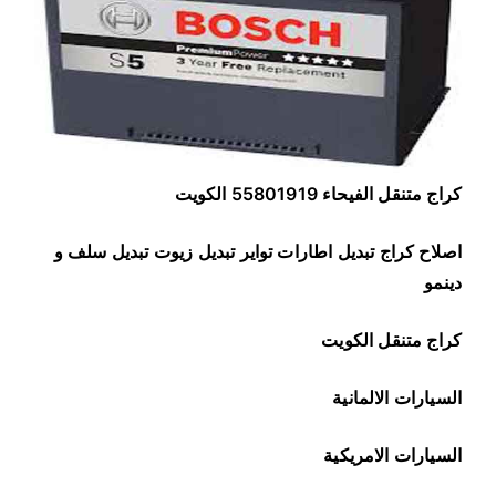
1
9
1
9
كراج متنقل الفيحاء 55801919 الكويت
اصلاح كراج تبديل اطارات تواير تبديل زيوت تبديل سلف و
دينمو
كراج متنقل الكويت
السيارات الالمانية
السيارات الامريكية