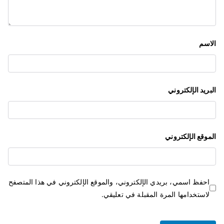
ا
ت
الاسم
البريد الإلكتروني
الموقع الإلكتروني
احفظ اسمي، بريدي الإلكتروني، والموقع الإلكتروني في هذا المتصفح
لاستخدامها المرة المقبلة في تعليقي.