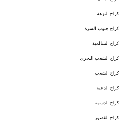
كراج النزهة
كراج جنوب السرة
كراج السالمية
كراج الشعب البحري
كراج الشعب
كراج الدعية
كراج الدسمة
كراج القصور