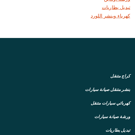
تبديل بطاريات
كهرباء وبنشر اللورد
كراج متنقل
بنشر متنقل
صيانة سيارات
كهربائي سيارات متنقل
ورشة صيانة سيارات
تبديل بطاريات