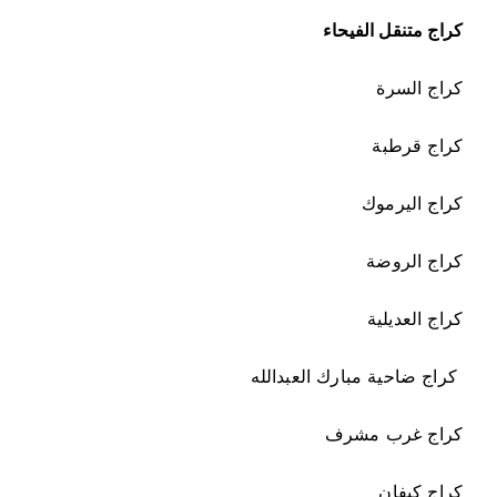
كراج متنقل الفيحاء
كراج السرة
كراج قرطبة
كراج اليرموك
كراج الروضة
كراج العديلية
كراج ضاحية مبارك العبدالله
كراج غرب مشرف
كراج كيفان