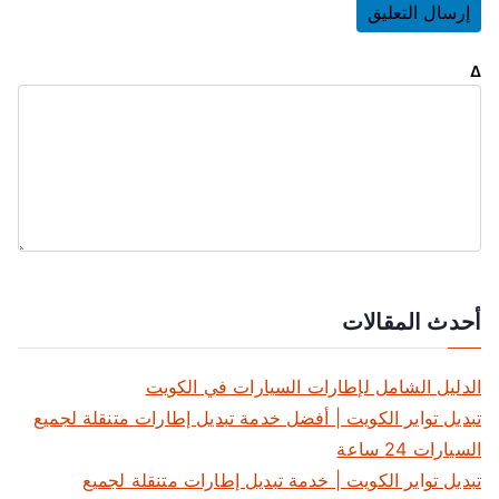
Δ
أحدث المقالات
الدليل الشامل لإطارات السيارات في الكويت
تبديل تواير الكويت | أفضل خدمة تبديل إطارات متنقلة لجميع
السيارات 24 ساعة
تبديل تواير الكويت | خدمة تبديل إطارات متنقلة لجميع