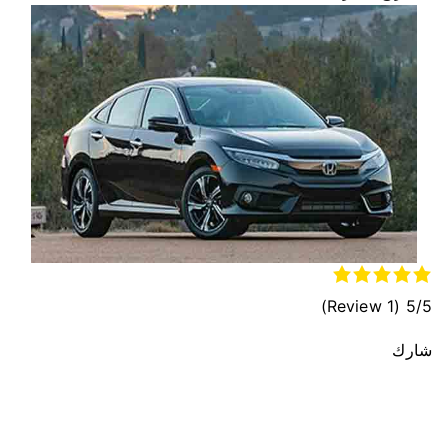
(1 Review)
5/5
شارك