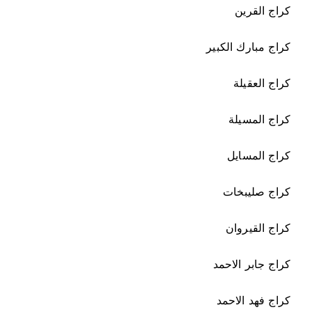
كراج القرين
كراج مبارك الكبير
كراج العقيلة
كراج المسيلة
كراج المسايل
كراج صليبخات
كراج القيروان
كراج جابر الاحمد
كراج فهد الاحمد