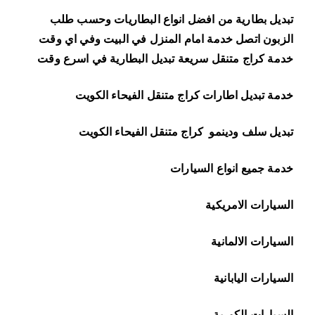
تبديل بطارية من افضل انواع البطاريات وحسب طلب
الزبون اتصل خدمة امام المنزل في البيت وفي اي وقت
خدمة كراج متنقل سريعة تبديل البطارية في اسرع وقت
خدمة تبديل اطارات كراج متنقل الفيحاء الكويت
تبديل سلف ودينمو
كراج متنقل الفيحاء الكويت
خدمة جميع انواع السيارات
السيارات الامريكية
السيارات الالمانية
السيارات اليابانية
السيارات الكورية