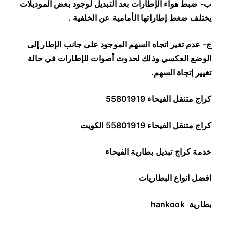
ب- ضبط هواء الإطارات بعد التبديل لوجود بعض الموديلات
يختلف ضغط إطاراتها الأمامية عن الخلفية
.
ج- عدم تغير اتجاه السهم الموجود على جانب الإطار إلى
الوضع العكسي وذلك لحدوث أصوات للإطارات في حالة
تغيير إتجاة السهم
.
كراج متنقل الفيحاء 55801919
كراج متنقل الفيحاء 55801919 الكويت
خدمة كراج تبديل بطارية الفيحاء
افضل انواع البطاريات
بطارية
hankook