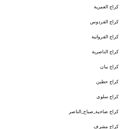
كراج العمرية
كراج الفردوس
كراج الفروانية
كراج الناصرية
كراج بيان
كراج حطين
كراج سلوى
كراج ضاحية_صباح_الناصر
كراج مشرف