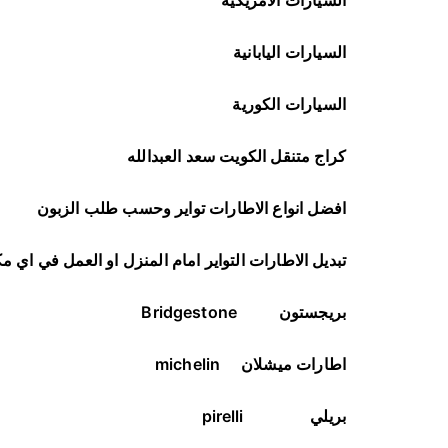
السيارات الامريكية
السيارات اليابانية
السيارات الكورية
كراج متنقل الكويت سعد العبدالله
افضل انواع الاطارات تواير وحسب طلب الزبون
تبديل الاطارات التواير امام المنزل او العمل في اي م
بريجستون
Bridgestone
اطارات ميشلان
michelin
بريلي
pirelli