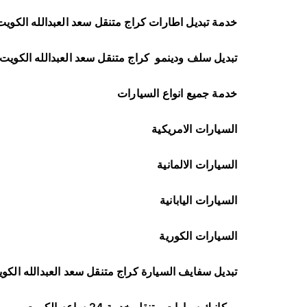
خدمة تبديل اطارات كراج متنقل سعد العبدالله الكويت
تبديل سلف ودينمو
كراج متنقل سعد العبدالله الكويت
خدمة جميع انواع السيارات
السيارات الامريكية
السيارات الالمانية
السيارات اليابانية
السيارات الكورية
تبديل سفايف السيارة كراج متنقل سعد العبدالله الكو