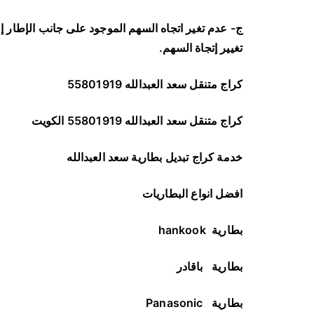
ج- عدم تغير اتجاه السهم الموجود على جانب الإطار
تغيير إتجاة السهم
.
كراج متنقل سعد العبدالله 55801919
كراج متنقل سعد العبدالله 55801919 الكويت
خدمة كراج تبديل بطارية سعد العبدالله
افضل انواع البطاريات
بطارية
hankook
بطارية
باقادر
بطارية
Panasonic