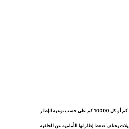
.
لات يختلف ضغط إطاراتها الأمامية عن الخلفية
.