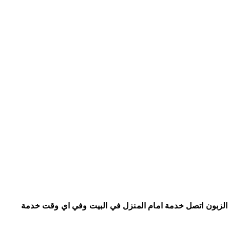
الزبون اتصل خدمة امام المنزل في البيت وفي اي وقت خدمة