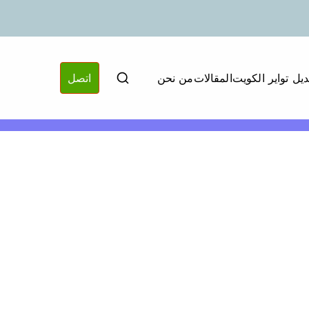
ديل تواير الكويت
المقالات
من نحن
اتصل