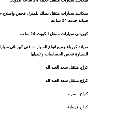
ميكانيك سيارات متنقل خدمة 24 ساعه الكويت
ميكانيك سيارات متنقل يصلك للمنزل فحص واصلاح 
صيانة خدمة 24 ساعه
كهربائي سيارات متنقل الكويت 24 ساعه
صيانة كهرباء جميع انواع السيارات فني كهربائي سيارا
للسيارة فحص الحساسات و تبديلها
كراج متنقل سعد العبدالله
كراج متنقل سعد العبدالله
كراج السرة
كراج قرطبة