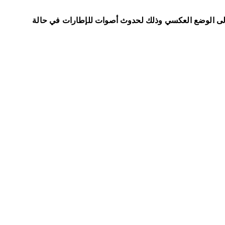
 إلى الوضع العكسي وذلك لحدوث أصوات للإطارات في حالة