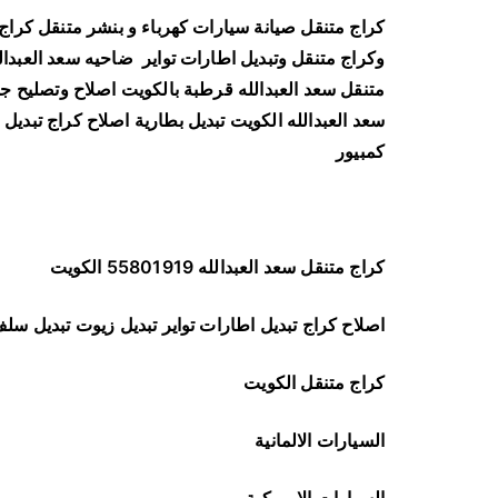
كراج متنقل صيانة سيارات كهرباء و بنشر متنقل كراج 
وكراج متنقل وتبديل اطارات تواير
ضاحيه سعد العبدال
متنقل سعد العبدالله قرطبة بالكويت اصلاح وتصليح ج
سعد العبدالله الكويت تبديل بطارية اصلاح كراج تبديل
كمبيور
كراج متنقل سعد العبدالله 55801919 الكويت
اصلاح كراج تبديل اطارات تواير تبديل زيوت تبديل سلف
كراج متنقل الكويت
السيارات الالمانية