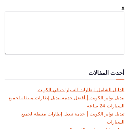
Δ
أحدث المقالات
الدليل الشامل لإطارات السيارات في الكويت
تبديل تواير الكويت | أفضل خدمة تبديل إطارات متنقلة لجميع
السيارات 24 ساعة
تبديل تواير الكويت | خدمة تبديل إطارات متنقلة لجميع
السيارات