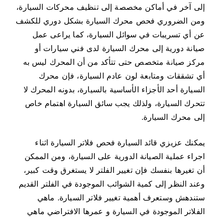
إلى آخر في أماكن مخصصة إلى تنظيف محركات السيارة،
ومن الضروري فحص محرك السيارة بشكل دوري للكشف
عن أي تسريبات في سوائل السيارة، كما يراعى عمل
صيانة دورية إلى محرك السيارة لدى فني سيارات أو
مركز صيانة متخصص حتى تتأكد من أن المحرك ليس به
أي تشققات ومتابعة لون عادم السيارة، فإن محرك
السيارة أحد الأجزاء الأساسية بالسيارة، بدونه المحرك لا
تتحرك السيارة، ولذلك يجب سائق السيارة اهتمام خاص
إلى محرك السيارة.
يمكنك عزيزي قائد السيارة فحص فلاتر السيارة اثناء
اجراء عملية الصيانة الدورية على السيارة، ومن الممكن
أن تغيرها بنفسك فإن تغيير الفلتر لا يستغرق وقت كبير،
وعند النظر إلى كمية الشوائب الموجودة في الفلتر القديم
ستندهش وستعرف أهمية تغيير فلاتر السيارة. ماهي
الفلاتر الموجودة في السيارة و عمرها الافتراضي ماهي