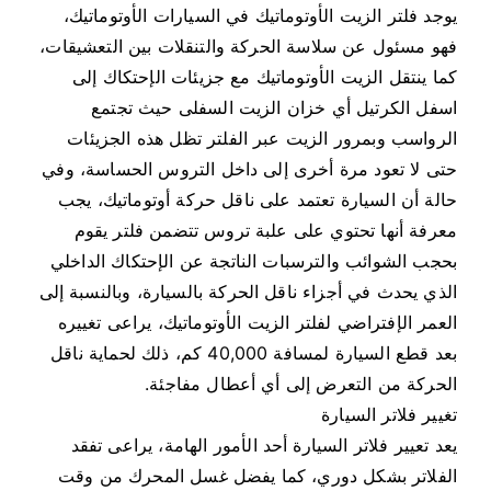
يوجد فلتر الزيت الأوتوماتيك في السيارات الأوتوماتيك،
فهو مسئول عن سلاسة الحركة والتنقلات بين التعشيقات،
كما ينتقل الزيت الأوتوماتيك مع جزيئات الإحتكاك إلى
اسفل الكرتيل أي خزان الزيت السفلى حيث تجتمع
الرواسب وبمرور الزيت عبر الفلتر تظل هذه الجزيئات
حتى لا تعود مرة أخرى إلى داخل التروس الحساسة، وفي
حالة أن السيارة تعتمد على ناقل حركة أوتوماتيك، يجب
معرفة أنها تحتوي على علبة تروس تتضمن فلتر يقوم
بحجب الشوائب والترسبات الناتجة عن الإحتكاك الداخلي
الذي يحدث في أجزاء ناقل الحركة بالسيارة، وبالنسبة إلى
العمر الإفتراضي لفلتر الزيت الأوتوماتيك، يراعى تغييره
بعد قطع السيارة لمسافة 40,000 كم، ذلك لحماية ناقل
الحركة من التعرض إلى أي أعطال مفاجئة.
تغيير فلاتر السيارة
يعد تعيير فلاتر السيارة أحد الأمور الهامة، يراعى تفقد
الفلاتر بشكل دوري، كما يفضل غسل المحرك من وقت