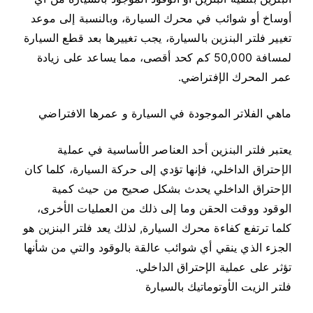
أوساخ أو شوائب في محرك السيارة، وبالنسبة إلى موعد
تغيير فلتر البنزين بالسيارة، يجب تغييرها بعد قطع السيارة
لمسافة 50,000 كم كحد أقصى، مما يساعد على زيادة
عمر المحرك الإفتراضي.
ماهي الفلاتر الموجودة في السيارة و عمرها الافتراضي
يعتبر فلتر البنزين أحد العناصر الأساسية في عملية
الإحتراق الداخلي، فإنها تؤدي إلى حركة السيارة، كلما كان
الإحتراق الداخلي يحدث بشكل صحيح من حيث كمية
الوقود ووقت الحقن وما إلى ذلك من العمليات الأخرى،
كلما ترتفع كفاءة محرك السيارة, لذلك يعد فلتر البنزين هو
الجزء الذي ينقي أي شوائب عالقة بالوقود والتي من شأنها
تؤثر على عملية الإحتراق الداخلي.
فلتر الزيت الأوتوماتيك بالسيارة