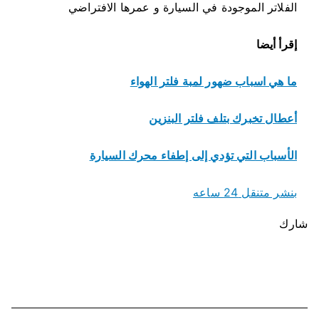
الفلاتر الموجودة في السيارة و عمرها الافتراضي
إقرأ أيضا
ما هي اسباب ضهور لمبة فلتر الهواء
أعطال تخبرك بتلف فلتر البنزين
الأسباب التي تؤدي إلى إطفاء محرك السيارة
بنشر متنقل 24 ساعه
شارك