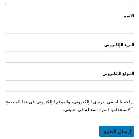
ت
الاسم
البريد الإلكتروني
الموقع الإلكتروني
احفظ اسمي، بريدي الإلكتروني، والموقع الإلكتروني في هذا المتصفح
لاستخدامها المرة المقبلة في تعليقي.