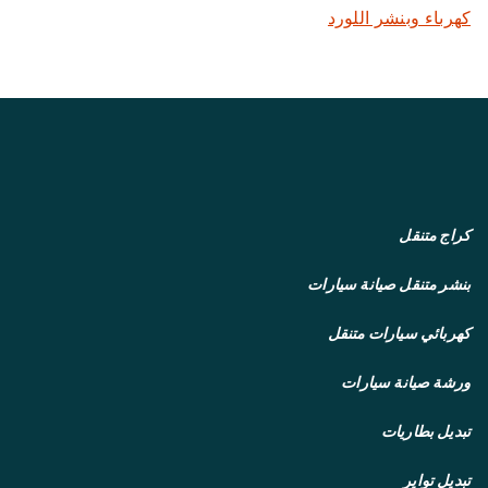
كهرباء وبنشر اللورد
كراج متنقل
بنشر متنقل
صيانة سيارات
كهربائي سيارات متنقل
ورشة صيانة سيارات
تبديل بطاريات
تبديل تواير