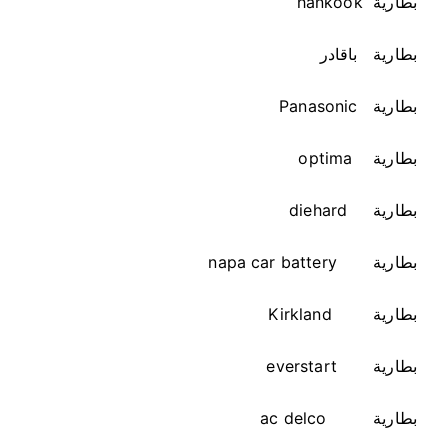
بطارية hankook
1
9
بطارية باقادر
بطارية Panasonic
بطارية optima
بطارية diehard
بطارية napa car battery
بطارية Kirkland
بطارية everstart
بطارية ac delco