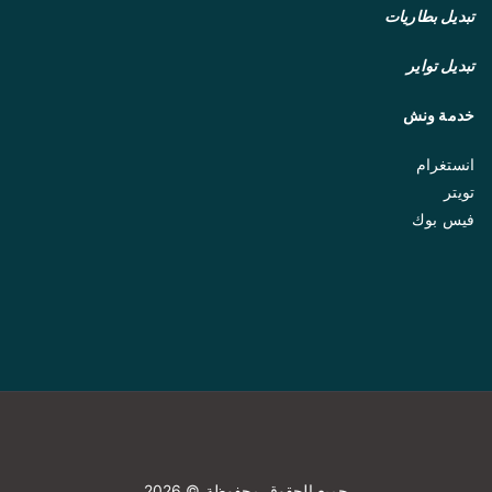
تبديل بطاريات
تبديل تواير
خدمة ونش
انستغرام
تويتر
فيس بوك
جميع الحقوق محفوظة © 2026