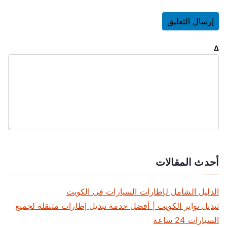
Δ
أحدث المقالات
الدليل الشامل لإطارات السيارات في الكويت
تبديل تواير الكويت | أفضل خدمة تبديل إطارات متنقلة لجميع
السيارات 24 ساعة