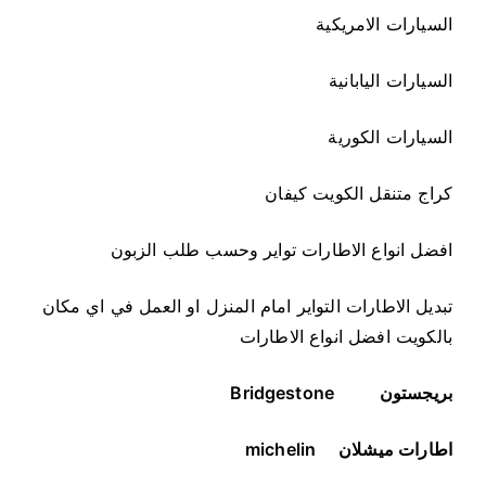
السيارات الامريكية
السيارات اليابانية
السيارات الكورية
كراج متنقل الكويت كيفان
افضل انواع الاطارات تواير وحسب طلب الزبون
تبديل الاطارات التواير امام المنزل او العمل في اي مكان
بالكويت افضل انواع الاطارات
بريجستون
Bridgestone
اطارات ميشلان
michelin