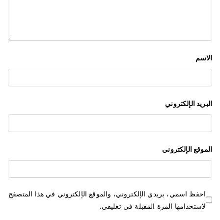
ل
ا
ت
الاسم
البريد الإلكتروني
الموقع الإلكتروني
احفظ اسمي، بريدي الإلكتروني، والموقع الإلكتروني في هذا المتصفح
لاستخدامها المرة المقبلة في تعليقي.