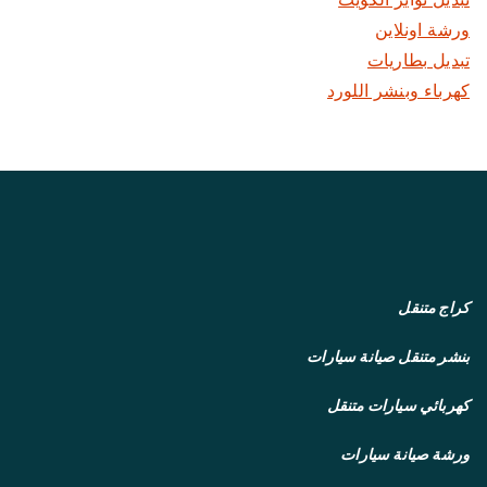
ورشة اونلاين
تبديل بطاريات
كهرباء وبنشر اللورد
كراج متنقل
بنشر متنقل
صيانة سيارات
كهربائي سيارات متنقل
ورشة صيانة سيارات