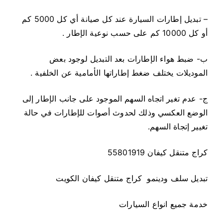
– تبديل إطارات السيارة عند كل صيانة أي كل 5000 كم
أو كل 10000 كم على حسب نوعية الإطار .
ب- ضبط هواء الإطارات بعد التبديل لوجود بعض
الموديلات يختلف ضغط إطاراتها الأمامية عن الخلفية .
ج- عدم تغير اتجاه السهم الموجود على جانب الإطار إلى
الوضع العكسي وذلك لحدوث أصوات للإطارات في حالة
تغيير إتجاة السهم.
كراج متنقل كيفان 55801919
تبديل سلف ودينمو كراج متنقل كيفان الكويت
خدمة جميع انواع السيارات