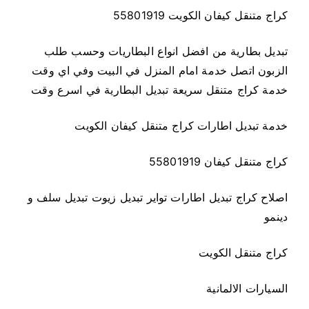
كراج متنقل كيفان الكويت 55801919
تبديل بطارية من افضل انواع البطاريات وحسب طلب
الزبون اتصل خدمة امام المنزل في البيت وفي اي وقت
خدمة كراج متنقل سريعة تبديل البطارية في اسرع وقت
خدمة تبديل اطارات كراج متنقل كيفان الكويت
كراج متنقل كيفان 55801919
اصلاح كراج تبديل اطارات تواير تبديل زيوت تبديل سلف و
دينمو
كراج متنقل الكويت
السيارات الالمانية