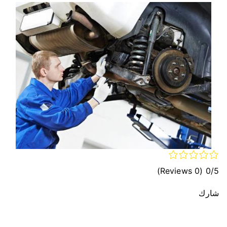
(0 Reviews)
0/5
شارك