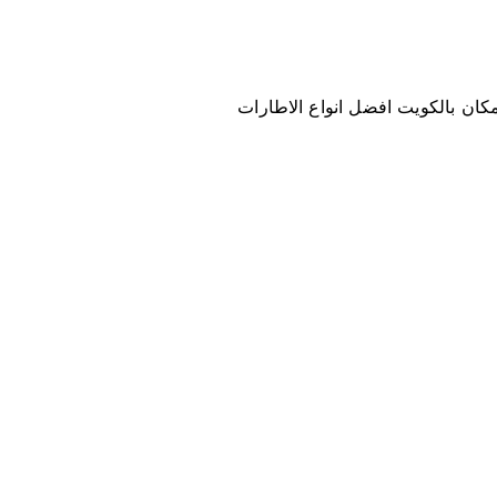
 مكان بالكويت افضل انواع الاطارات