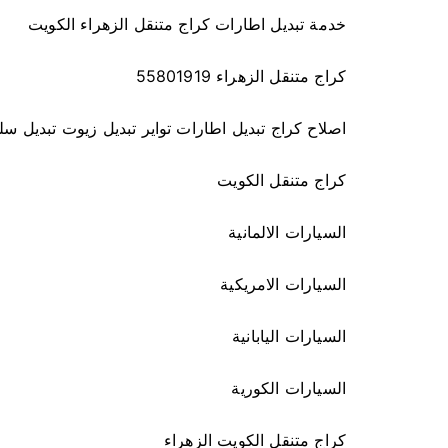
خدمة تبديل اطارات كراج متنقل الزهراء الكويت
كراج متنقل الزهراء 55801919
اصلاح كراج تبديل اطارات تواير تبديل زيوت تبديل سل
كراج متنقل الكويت
السيارات الالمانية
السيارات الامريكية
السيارات اليابانية
السيارات الكورية
كراج متنقل الكويت الزهراء