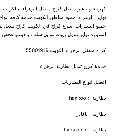
تواير الزهراء جميع مناطق الكويت خدمة كافة انواع
جميع السيارات اسرع كراج في الكويت كراج تبديل بطا
السيارة تواير تبديل زيوت تبديل سلف و دينمو فحص ك
كراج متنقل الزهراء الكويت 55801919
خدمة كراج تبديل بطارية الزهراء
افضل انواع البطاريات
بطارية hankook
بطارية باقادر
بطارية Panasonic