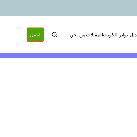
ديل تواير الكويت
المقالات
من نحن
اتصل