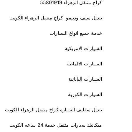
كراج متنقل الزهراء 55801919
تبديل سلف ودينمو كراج متنقل الزهراء الكويت
خدمة جميع انواع السيارات
السيارات الامريكية
السيارات الالمانية
السيارات اليابانية
السيارات الكورية
تبديل سفايف السيارة كراج متنقل الزهراء الكويت
ميكانيك سيارات متنقل خدمة 24 ساعه الكويت