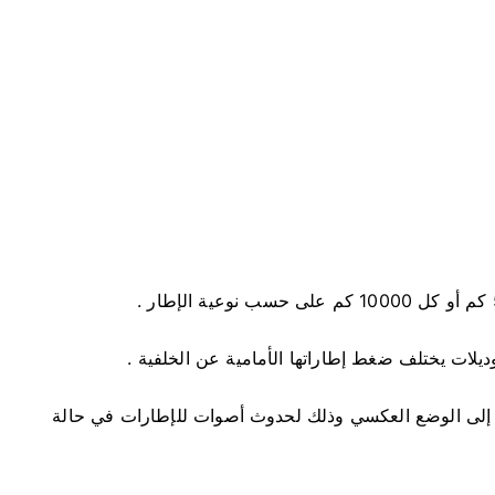
يلات يختلف ضغط إطاراتها الأمامية عن الخلفية .
ر إلى الوضع العكسي وذلك لحدوث أصوات للإطارات في حالة