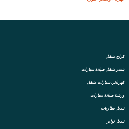
كراج متنقل
بنشر متنقل
صيانة سيارات
كهربائي سيارات متنقل
ورشة صيانة سيارات
تبديل بطاريات
تبديل تواير