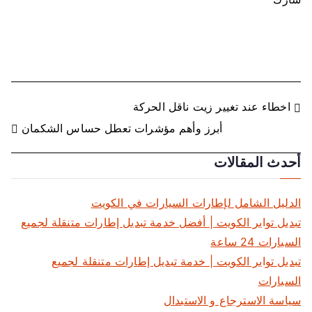
ت
اخطاء عند تغيير زيت ناقل الحركة
أبرز وأهم مؤشرات تعطل حساس الشكمان
ص
أحدث المقالات
فّ
ح
الدليل الشامل لإطارات السيارات في الكويت
ا
تبديل تواير الكويت | أفضل خدمة تبديل إطارات متنقلة لجميع
السيارات 24 ساعة
ل
تبديل تواير الكويت | خدمة تبديل إطارات متنقلة لجميع
م
السيارات
سياسة الاسترجاع و الاستبدال