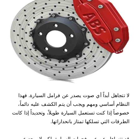
لا تتجاهل أبداً أي صوت يصدر عن فرامل السيارة. فهذا
النظام أساسي ومهم ويجب أن يتم الكشف عليه دائماً،
خصوصاً إذا كنت تستعمل السيارة طويلاً، وتحديداً إذا كانت
الطرقات التي تسلكها تمتاز بانحداراتها.
قد تتساءل عن عمر فحمات السيارة، لكن لا يوجد عمر