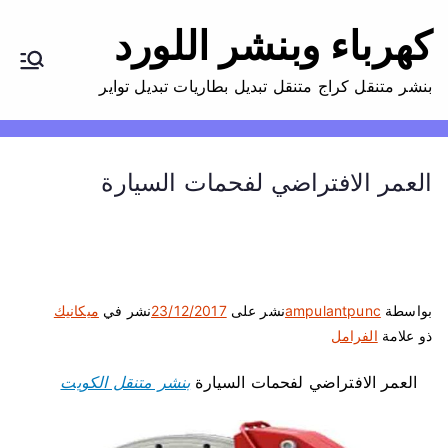
كهرباء وبنشر اللورد
بنشر متنقل كراج متنقل تبديل بطاريات تبديل تواير
العمر الافتراضي لفحمات السيارة
بواسطة
ampulantpunc
نشر على
23/12/2017
نشر في
ميكانيك
ذو علامة
الفرامل
العمر الافتراضي لفحمات السيارة
بنشر متنقل الكويت