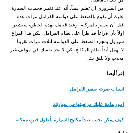
من الضروري أن تعلم أيضاً، أنه عند تغيير فحمات السيارة،
عليك أن تقوم بالضغط على دواسة الفرامل مرات عدة،
قبل أن تسير بالمركبة. وعند قيامك بهذه الخطوة ستشعر
أولاً بأن فراغاً قد طرأ على نظام الفرامل، لكن هذا الفراغ
سيزول بمجرد الضغط على الدواسة لثلاث مرات تقريباً.
لا تهمل أبداً نظام المكابح، كي لا تجد نفسك في موقف غير
محبب ولا يليق بك.
إقرأ أيضا
اسباب صوت صفير الفرامل
امور هامة عليك مراقبتها في سيارتك
كيف يمكن تجنب صدأ مكابح السيارة لأطول فترة ممكنة
شارك