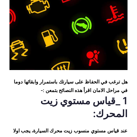
هل ترغب في الحفاظ على سيارتك باستمرار وابقائها دوما
في مراحل الامان اقرأ هذه النصائح بتمعن :-
1 _قياس مستوي زيت
المحرك:
عند قياس مستوي منسوب زيت محرك السيارة، يجب اولا