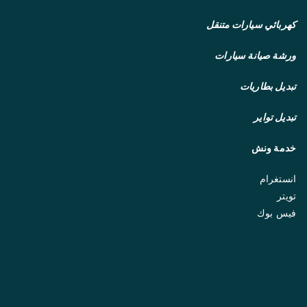
كهربائي سيارات متنقل
ورشة صيانة سيارات
تبديل بطاريات
تبديل تواير
خدمة ونش
انستغرام
تويتر
فيس بوك