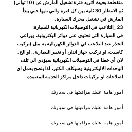
متقطعة بحيث لاتزيد فترة تشغيل المارش عن (10 ثواني)
ثم الانتظار 30 ثانية بين كل فترة والتي تليها حتي يبدأ
المارش في تشغيل محرك السيارة.
23 _التلاعب في التوصيلات الكهربائية للسيارة:
في السيارة التي تحتوي علي دوائر اليكترونية، ويراعي
الحذر عند التلاعب في الدوائر الكهربائية به مثل (تركيب
كاسيت، او تركيب جهاز انذار، أو تغيير البطارية.. او الخ..
لان أي خطا في التوصيلات الكهربائية سيؤدي الي تلف
الوحدات الاليكترونية وسيكلف الكثير، لذا ينصح بعمل اي
اصلاحات او تركيبات داخل مراكز الخدمة المعتمدة
أمور هامة عليك مراقبتها في سيارتك
أمور هامة عليك مراقبتها في سيارتك
أمور هامة عليك مراقبتها في سيارتك