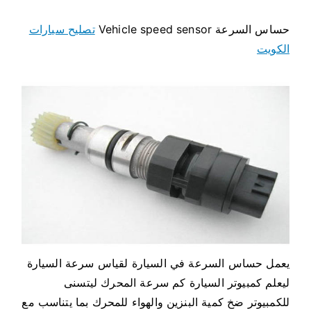
حساس السرعة Vehicle speed sensor
تصليح سيارات
الكويت
يعمل حساس السرعة في السيارة لقياس سرعة السيارة
ليعلم كمبيوتر السيارة كم سرعة المحرك ليتسنى
للكمبيوتر ضخ كمية البنزين والهواء للمحرك بما يتناسب مع