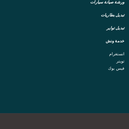
ورشة صيانة سيارات
تبديل بطاريات
تبديل تواير
خدمة ونش
انستغرام
تويتر
فيس بوك