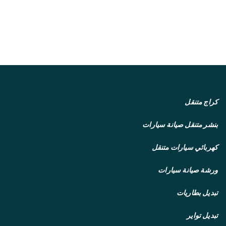
كراج متنقل
بنشر متنقل
صيانة سيارات
كهربائي سيارات متنقل
ورشة صيانة سيارات
تبديل بطاريات
تبديل تواير