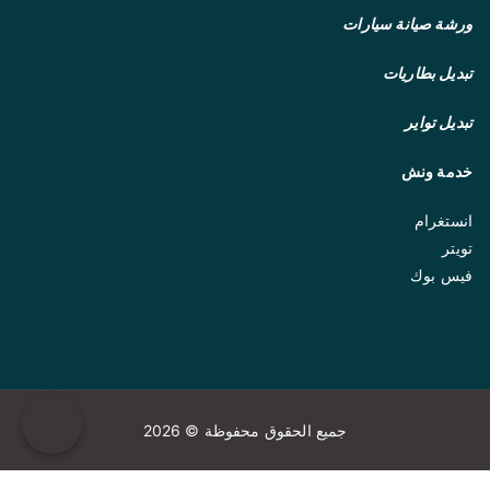
ورشة صيانة سيارات
تبديل بطاريات
تبديل تواير
خدمة ونش
انستغرام
تويتر
فيس بوك
جميع الحقوق محفوظة © 2026
WhatsApp us