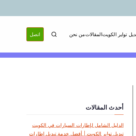
ديل تواير الكويت
المقالات
من نحن
اتصل
أحدث المقالات
الدليل الشامل لإطارات السيارات في الكويت
تبديل تواير الكويت | أفضل خدمة تبديل إطارات