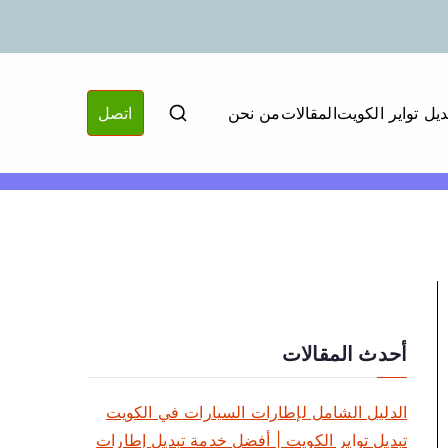
ديل تواير الكويت
المقالات
من نحن
اتصل
أحدث المقالات
الدليل الشامل لإطارات السيارات في الكويت
تبديل تواير الكويت | أفضل خدمة تبديل إطارات