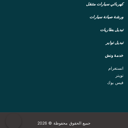
كهربائي سيارات متنقل
ورشة صيانة سيارات
تبديل بطاريات
تبديل تواير
خدمة ونش
انستغرام
تويتر
فيس بوك
جميع الحقوق محفوظة © 2026