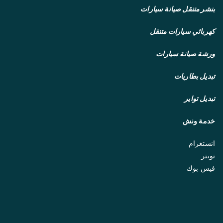
بنشر متنقل
صيانة سيارات
كهربائي سيارات متنقل
ورشة صيانة سيارات
تبديل بطاريات
تبديل تواير
خدمة ونش
انستغرام
تويتر
فيس بوك