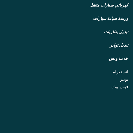
كهربائي سيارات متنقل
ورشة صيانة سيارات
تبديل بطاريات
تبديل تواير
خدمة ونش
انستغرام
تويتر
فيس بوك