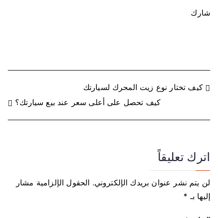
شارك
ت
كيف تختار نوع زيت المحرك لسيارتك
كيف تحصل على أعلى سعر عند بيع سيارتك؟
ص
فّ
ح
اترك تعليقاً
ا
لن يتم نشر عنوان بريدك الإلكتروني.
الحقول الإلزامية مشار
ل
إليها بـ
*
م