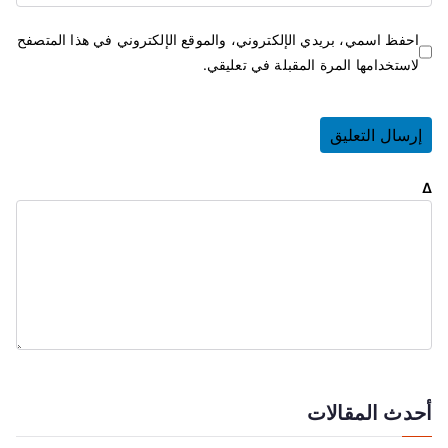
احفظ اسمي، بريدي الإلكتروني، والموقع الإلكتروني في هذا المتصفح
لاستخدامها المرة المقبلة في تعليقي.
Δ
أحدث المقالات