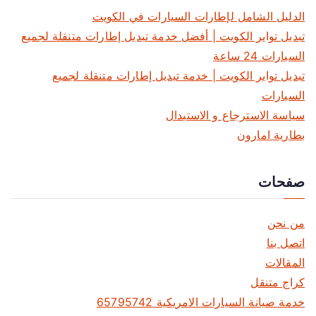
الدليل الشامل لإطارات السيارات في الكويت
تبديل تواير الكويت | أفضل خدمة تبديل إطارات متنقلة لجميع
السيارات 24 ساعة
تبديل تواير الكويت | خدمة تبديل إطارات متنقلة لجميع
السيارات
سياسة الاسترجاع و الاستبدال
بطارية امارون
صفحات
من نحن
اتصل بنا
المقالات
كراج متنقل
خدمة صيانة السيارات الامريكية 65795742