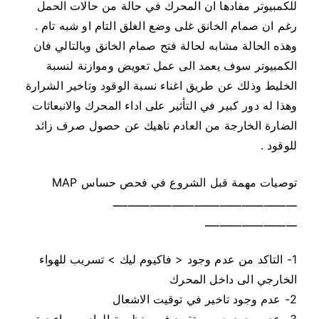
للكمبيوتر مفادها ان المحرك في حالة من حالات الحمل
رغم ان صمام الخانق غلى وضع الغلق التام او شبه تام .
وهذه الحالة مشابه لحالة فتح صمام الخانق وبالتالي فان
الكمبيوتر سوف يعمد الى عمل تعويض وموازنة لنسبة
الخليط وذلك عن طريق اغناء نسبة الوقود وتاخير الشرارة
وهذا له دور كبير في التأثير على اداء المحرك والانبعاثات
الضارة الخارجة من العادم ناهيك عن حصول صرف زائد
للوقود .
توصيات مهمة قبل الشروع في فحص حساس MAP
ــــــــــــــــــــــــــــــــــــــــــــــــــ
ـــــــــــــــــــــــــ
1- التاكد من عدم وجود < فاكيوم ليك > تسريب للهواء
الخارجي الى داخل المحرك
2- عدم وجود تاخير في توقيت الاشعال