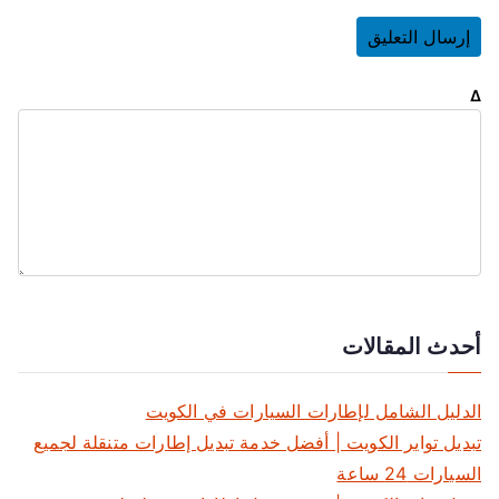
Δ
أحدث المقالات
الدليل الشامل لإطارات السيارات في الكويت
تبديل تواير الكويت | أفضل خدمة تبديل إطارات متنقلة لجميع
السيارات 24 ساعة