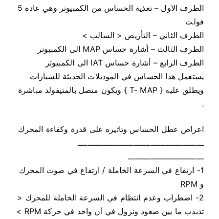
الطرف الاول – تغذية الحساس من الكمبيوتر وهي عادة 5
فولت
الطرف الثاني – التأريض < السالب >
الطرف الثالث – أشارة حساس MAP الى الكمبيوتر
الطرف الرابع – أشارة حساس IAT الى الكمبيوتر
يستعمل هذا الحساس في الموديلات الحديثة للسيارات
ويطلق عليه { T- MAP } ويكون متصل بالمنيفولد مباشرة
.
اعراض عطل الحساس وتاثيره على قدرة وكفاءة المحرك
ــــــــــــــــــــــــــــــــــــــــــــــــــ
ــــــــــــــــــــــــــــــ
1- ارتفاع في السرعة الخاملة / ارتفاع في صوت المحرك
و RPM
2- اضطراب وعدم انتظام في السرعة الخاملة للمحرك <
تذبذب ما بين صعود ونزول في آن واحد في حركة RPM >