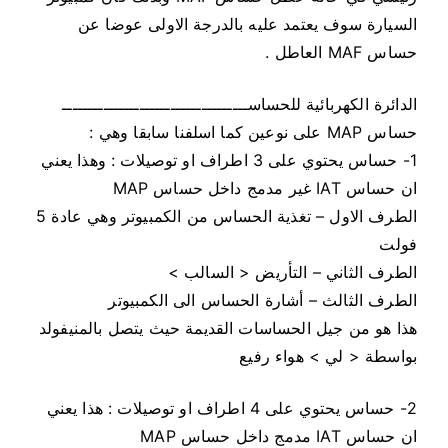
السيارة سوف يعتمد عليه بالدرجة الاولى عوضا عن
حساس MAF العاطل .
الدائرة الكهربائية للحساســــــــــــــــــــــــــــــــــــ
حساس MAP على نوعين كما اسلفنا سابقا وهي :
1- حساس يحتوي على 3 اطراف او توصيلات : وهذا يعني
ان حساس IAT غير مدمج داخل حساس MAP
الطرف الاول – تغذية الحساس من الكمبيوتر وهي عادة 5
فولت
الطرف الثاني – التأريض < السالب >
الطرف الثالث – أشارة الحساس الى الكمبيوتر
هذا هو من جيل الحساسات القديمة حيث يتصل بالمنيفولد
بواسطة < لي > هواء رفيع
2- حساس يحتوي على 4 اطراف او توصيلات : هذا يعني
ان حساس IAT مدمج داخل حساس MAP