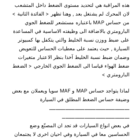
هذه المراقبة هي لتحديد مستوى الضغط داخل المتشعب
لان المحرك لم يشتغل بعد , وهنا تظهر < الفائدة الثانية >
من حساس MAP باعتباره مستشعر للضغط الجوي
البارومتري بالاضافة الى وظيفته الاساسية في المساعدة
على ضبط ووزن نسبة الخليط والتي يتكفل بها كمبيوتر
السيارة , حيث يعتمد على معطيات الحساس للتعويض
وضمان ضبط نسبة الخليط آخذا بنظر الاعتبار متغيرات
ضغط الهواء قياسا الى الضغط الجوي الخارجي < الضغط
البارومتري >
لماذا يتواجد حساس MAP و MAF سويا ويعملان مع بعض
وضيفة حساس الضغط المطلق في السيارة
ــــــــــــــــــــــــــــــــــــــــــــــــــ
ــــــــــــــــــــــــــــــــــــــــــ
في بعض انواع السيارات قد تجد ان المصنّع وضع
الحساسين معا في السيارة وفي احيان اخرى لا يجتمعان