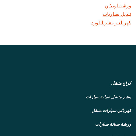
ورشة اونلاين
تبديل بطاريات
كهرباء وبنشر اللورد
كراج متنقل
بنشر متنقل
صيانة سيارات
كهربائي سيارات متنقل
ورشة صيانة سيارات