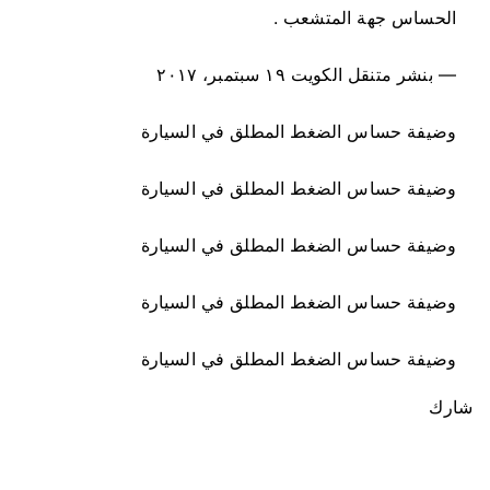
الحساس جهة المتشعب .
— بنشر متنقل الكويت ١٩ سبتمبر، ٢٠١٧
وضيفة حساس الضغط المطلق في السيارة
وضيفة حساس الضغط المطلق في السيارة
وضيفة حساس الضغط المطلق في السيارة
وضيفة حساس الضغط المطلق في السيارة
وضيفة حساس الضغط المطلق في السيارة
شارك