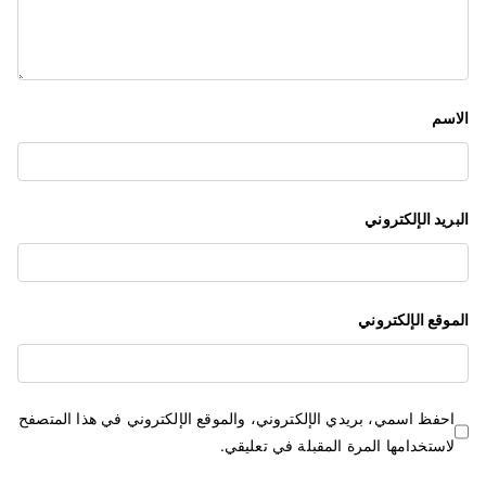
ل
ا
ت
الاسم
البريد الإلكتروني
الموقع الإلكتروني
احفظ اسمي، بريدي الإلكتروني، والموقع الإلكتروني في هذا المتصفح
لاستخدامها المرة المقبلة في تعليقي.