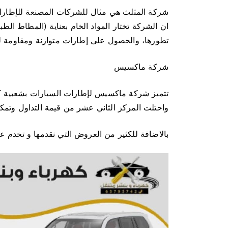
شركة المثلث هي مثال للشركات المصنعة للإطارات
ان الشركة تختار المواد الخام بعناية (المطاط ال
تطورها، والحصول على إطارات متوازنة ومقاومة لل
شركة ماكسيس
واحتلت المركز الثاني عشر من قيمة التداول وتمك
بالاضافة للكثير من العروض التي نقدمها و تخدم 