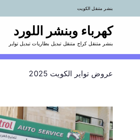
بنشر متنقل الكويت
كهرباء وبنشر اللورد
بنشر متنقل كراج متنقل تبديل بطاريات تبديل تواير
عروض تواير الكويت 2025