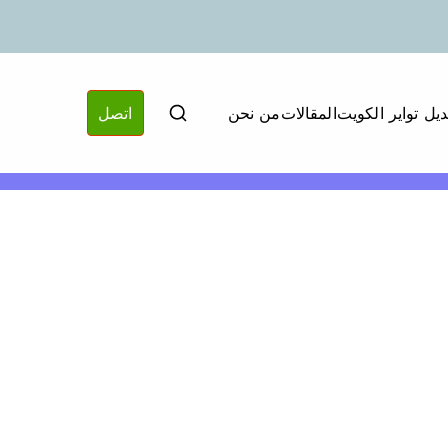
ديل تواير الكويت
المقالات
من نحن
اتصل