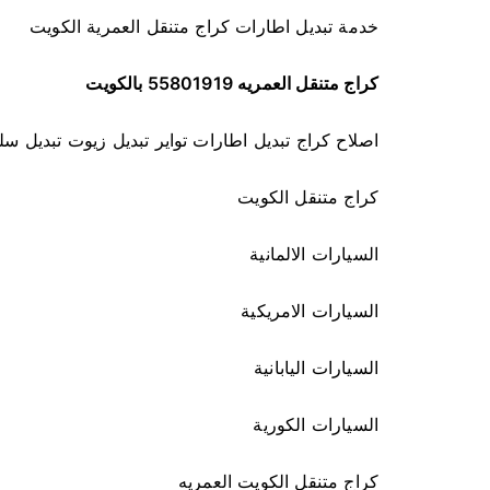
خدمة تبديل اطارات كراج متنقل العمرية الكويت
كراج متنقل العمريه 55801919 بالكويت
اصلاح كراج تبديل اطارات تواير تبديل زيوت تبديل سل
كراج متنقل الكويت
السيارات الالمانية
السيارات الامريكية
السيارات اليابانية
السيارات الكورية
كراج متنقل الكويت العمريه