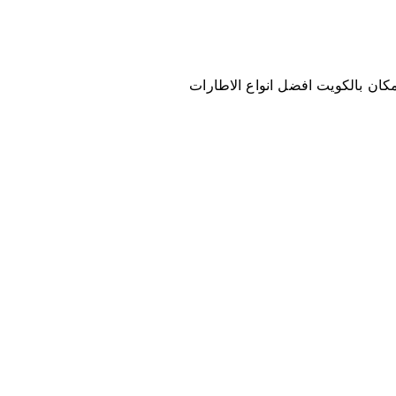
 مكان بالكويت افضل انواع الاطارات