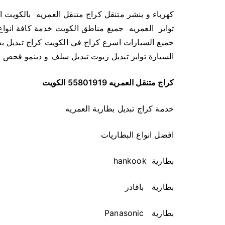
تواير العمريه جميع مناطق الكويت خدمة كافة انواع
جميع السيارات اسرع كراج في الكويت كراج تبديل بطا
السيارة تواير تبديل زيوت تبديل سلف و دينمو فحص ك
كراج متنقل العمريه 55801919 الكويت
خدمة كراج تبديل بطارية العمريه
افضل انواع البطاريات
بطارية hankook
بطارية باقادر
بطارية Panasonic