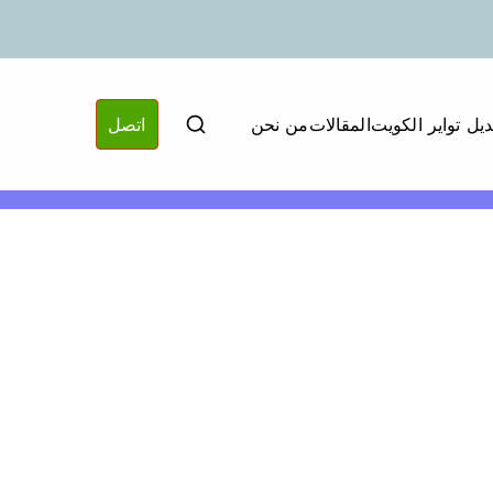
ديل تواير الكويت
المقالات
من نحن
اتصل