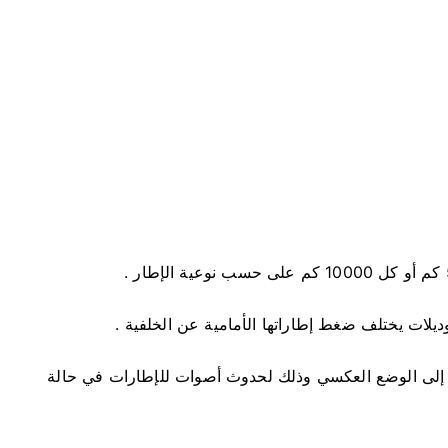
يلات يختلف ضغط إطاراتها الأمامية عن الخلفية .
ر إلى الوضع العكسي وذلك لحدوث أصوات للإطارات في حالة