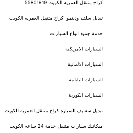
كراج متنقل العمريه الكويت 55801919
تبديل سلف ودينمو كراج متنقل العمريه الكويت
خدمة جميع انواع السيارات
السيارات الامريكية
السيارات الالمانية
السيارات اليابانية
السيارات الكورية
تبديل سفايف السيارة كراج متنقل العمريه الكويت
ميكانيك سيارات متنقل خدمة 24 ساعه الكويت