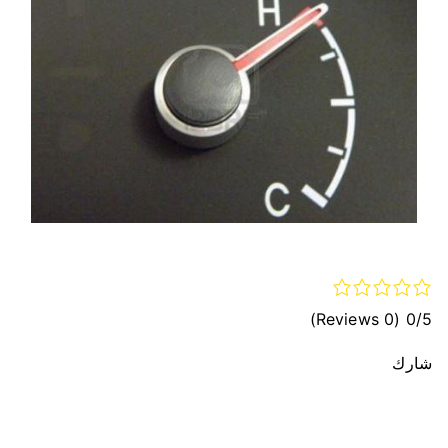
(0 Reviews)
0/5
شارك