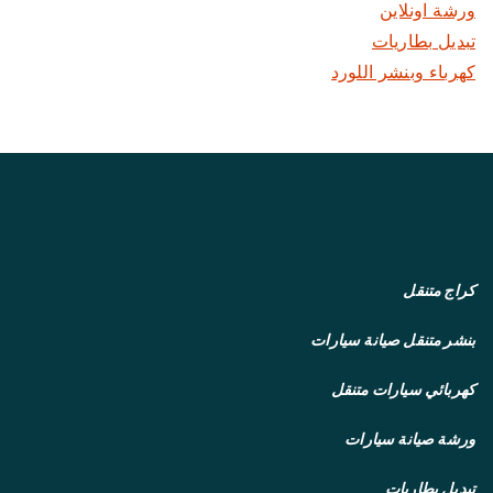
ورشة اونلاين
تبديل بطاريات
كهرباء وبنشر اللورد
كراج متنقل
بنشر متنقل
صيانة سيارات
كهربائي سيارات متنقل
ورشة صيانة سيارات
تبديل بطاريات