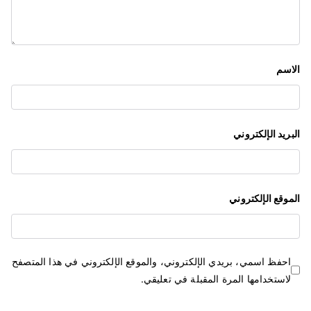
ل
ا
ت
الاسم
البريد الإلكتروني
الموقع الإلكتروني
احفظ اسمي، بريدي الإلكتروني، والموقع الإلكتروني في هذا المتصفح
لاستخدامها المرة المقبلة في تعليقي.