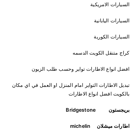
السيارات الامريكية
السيارات اليابانية
السيارات الكورية
كراج متنقل الكويت الدسمه
افضل انواع الاطارات تواير وحسب طلب الزبون
تبديل الاطارات التواير امام المنزل او العمل في اي مكان
بالكويت افضل انواع الاطارات
بريجستون
Bridgestone
اطارات ميشلان
michelin