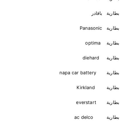
9
1
بطارية باقادر
9
بطارية Panasonic
بطارية optima
بطارية diehard
بطارية napa car battery
بطارية Kirkland
بطارية everstart
بطارية ac delco