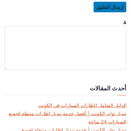
Δ
أحدث المقالات
الدليل الشامل لإطارات السيارات في الكويت
تبديل تواير الكويت | أفضل خدمة تبديل إطارات متنقلة لجميع
السيارات 24 ساعة
تبديل تواير الكويت | خدمة تبديل إطارات متنقلة لجميع