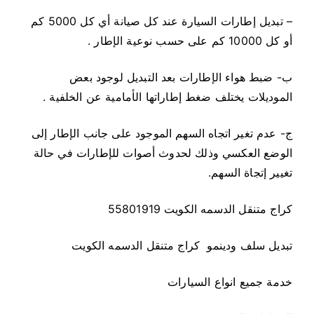
– تبديل إطارات السيارة عند كل صيانة أي كل 5000 كم
أو كل 10000 كم على حسب نوعية الإطار .
ب- ضبط هواء الإطارات بعد التبديل لوجود بعض
الموديلات يختلف ضغط إطاراتها الأمامية عن الخلفية .
ج- عدم تغير اتجاه السهم الموجود على جانب الإطار إلى
الوضع العكسي وذلك لحدوث أصوات للإطارات في حالة
تغيير إتجاة السهم.
كراج متنقل الدسمه الكويت 55801919
تبديل سلف ودينمو كراج متنقل الدسمه الكويت
خدمة جميع انواع السيارات