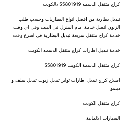
كراج متنقل الدسمه 55801919 بالكويت
تبديل بطارية من افضل انواع البطاريات وحسب طلب
الزبون اتصل خدمة امام المنزل في البيت وفي اي وقت
خدمة كراج متنقل سريعة تبديل البطارية في اسرع وقت
خدمة تبديل اطارات كراج متنقل الدسمه الكويت
كراج متنقل الدسمة الكويت 55801919
اصلاح كراج تبديل اطارات تواير تبديل زيوت تبديل سلف و
دينمو
كراج متنقل الكويت
السيارات الالمانية