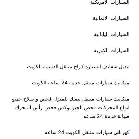
السيارات الامريكية
السيارات الالمانية
السيارات اليابانية
السيارات الكورية
تبديل سفايف السيارة كراج متنقل الدسمه الكويت
ميكانيك سيارات متنقل خدمة 24 ساعه الكويت
ميكانيك سيارات متنقل يصلك للمنزل فحص واصلاح جميع
انواع المحركات فحص الجير بوكس فحص رأس المحرك
صيانة خدمة 24 ساعه
كهربائي سيارات متنقل الكويت 24 ساعه