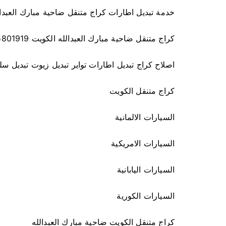
خدمة تبديل اطارات كراج متنقل ضاحية مبارك العبدال
كراج متنقل ضاحية مبارك العبدالله الكويت 55801919
اصلاح كراج تبديل اطارات تواير تبديل زيوت تبديل سل
كراج متنقل الكويت
السيارات الالمانية
السيارات الامريكية
السيارات اليابانية
السيارات الكورية
كراج متنقل الكويت ضاحية مبارك العبدالله