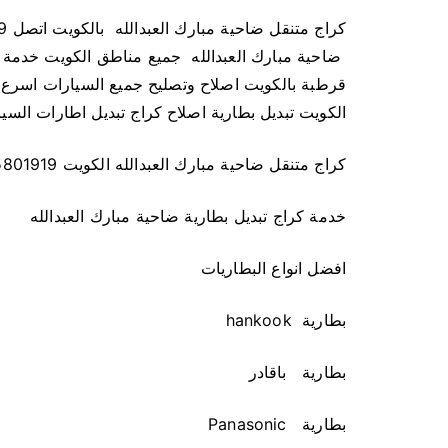
ضاحية مبارك العبدالله جميع مناطق الكويت خدمة كا
قرطبة بالكويت اصلاح وتصليح جميع السيارات اسرع ك
الكويت تبديل بطارية اصلاح كراج تبديل اطارات السي
كراج متنقل ضاحية مبارك العبدالله الكويت 55801919
خدمة كراج تبديل بطارية ضاحية مبارك العبدالله
افضل انواع البطاريات
بطارية hankook
بطارية باقادر
بطارية Panasonic