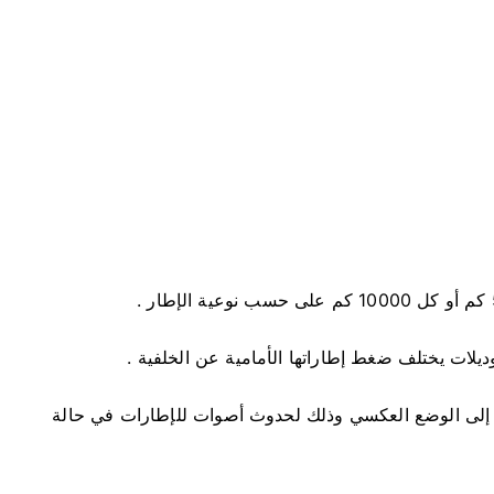
يلات يختلف ضغط إطاراتها الأمامية عن الخلفية .
ر إلى الوضع العكسي وذلك لحدوث أصوات للإطارات في حالة