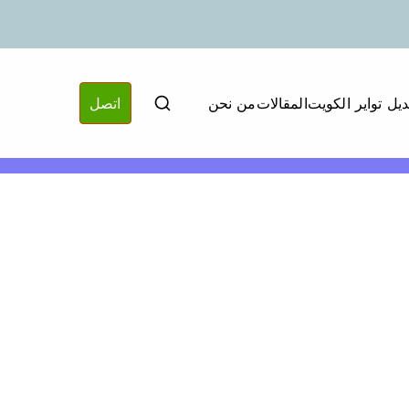
ديل تواير الكويت
المقالات
من نحن
اتصل