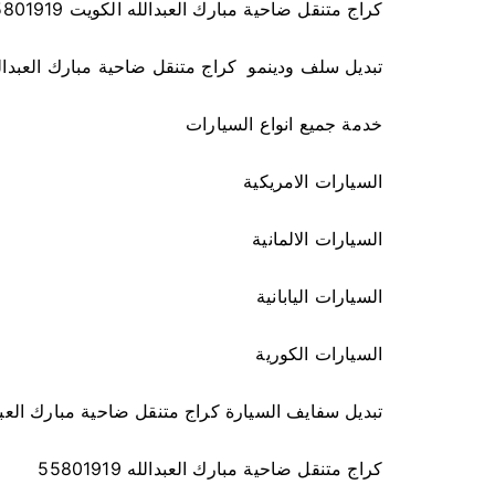
كراج متنقل ضاحية مبارك العبدالله الكويت 55801919
تبديل سلف ودينمو كراج متنقل ضاحية مبارك العبدال
خدمة جميع انواع السيارات
السيارات الامريكية
السيارات الالمانية
السيارات اليابانية
السيارات الكورية
تبديل سفايف السيارة كراج متنقل ضاحية مبارك العبد
كراج متنقل ضاحية مبارك العبدالله 55801919