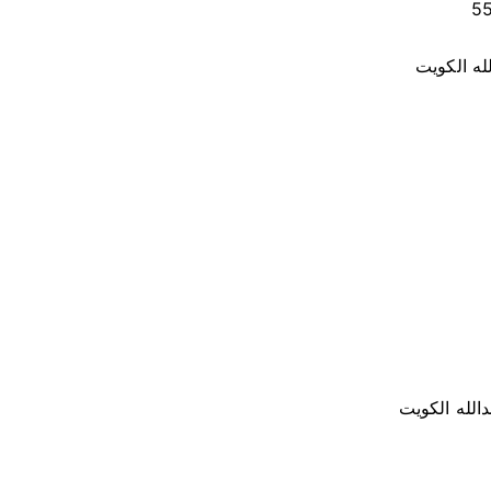
له الكويت
الله الكويت