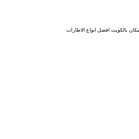
 مكان بالكويت افضل انواع الاطارات