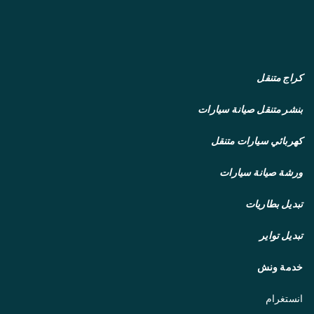
كراج متنقل
بنشر متنقل
صيانة سيارات
كهربائي سيارات متنقل
ورشة صيانة سيارات
تبديل بطاريات
تبديل تواير
خدمة ونش
انستغرام