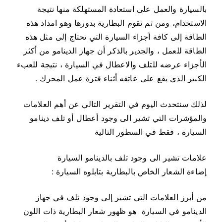
بالسيارة والعمل على استعادة المستهلكة منها نتيجة
الاستخدام، ومن ثم تقوم البطارية بدورها وهو امداد هذه
الطاقة إلى كافة أجزاء السيارة التي تحتاج إلى مثل هذه
الطاقة للعمل ، والجدير بالذكر أن جهاز الدينامو من أكثر
الأجزاء عرضه للتلف والاعطال في السيارة ، نتيجة للعبء
الكبير الذي يقع على عاتقه أثناء فترة عمل المحرك .
لذلك سنتحدث اليوم في التقرير التالي عن أهم العلامات
والمؤشرات التي تشير الى وجود أعطال أو تلف دينامو
السيارة ، فقط في السطور التالية
علامات تشير الى وجود تلف بالدينامو السيارة
إضاءة الشعار الخاص بالبطارية بتابلوه السيارة :
من أبرز العلامات التي تشير إلى وجود تلف في جهاز
الدينامو في السيارة هو ظهور شعار البطارية ذات اللون