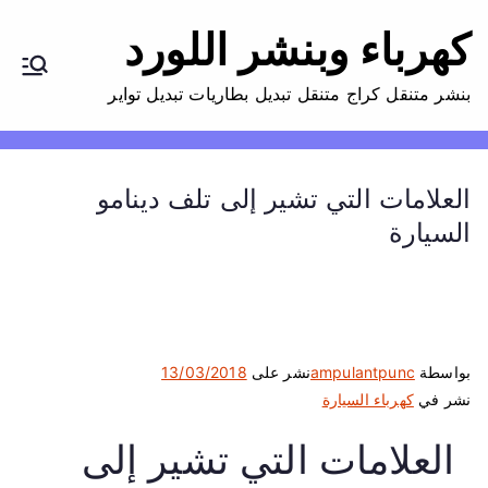
كهرباء وبنشر اللورد
بنشر متنقل كراج متنقل تبديل بطاريات تبديل تواير
العلامات التي تشير إلى تلف دينامو
السيارة
بواسطة
ampulantpunc
نشر على
13/03/2018
نشر في
كهرباء السيارة
العلامات التي تشير إلى