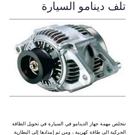
تلف دينامو السيارة
تتخلص مهمة جهاز الدينامو في السيارة في تحويل الطاقة
الحركية الى طاقة كهربية ، ومن ثم إمدادها إلى البطارية