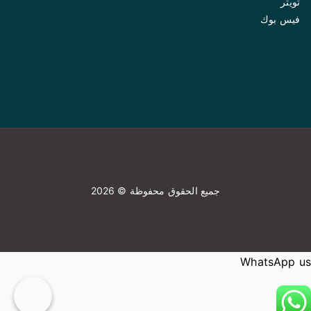
تويتر
فيس بوك
جميع الحقوق محفوظة © 2026
WhatsApp us