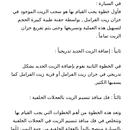
في السيارة :
فأول خطوة يجب القيام بها هو سحب الزيت الموجود في
خزان زيت الفرامل , بواسطة حقنة طبية كبيرة الحجم
لتسهيل هذه العملية وتسريعها وحتى يتم تفريغ خزان
الزيت تماماً .
ثانياً : إضافة الزيت الجديد تدريجياً :
في الخطوة الثانية نقوم بإضافة الزيت الجديد بشكل
تدريجي في خزان زيت الفرامل أو قربة زيت الفرامل كما
يسميها الكثير.
ثالثاً : فك منافذ تنسيم الزيت بالعجلات الخلفية :
وتعد هذه الخطوة من أهم الخطوات التي يجب القيام بها
وتتخلص في فك منافذ تنسيم الزيت في العجلات الخلفية
بالسيارة وينصح بالبدأ بالعجلة الخلفية من جهة اليمين لأنها