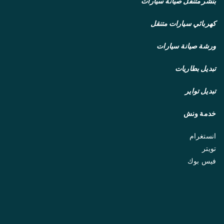
بنشر متنقل
صيانة سيارات
كهربائي سيارات متنقل
ورشة صيانة سيارات
تبديل بطاريات
تبديل تواير
خدمة ونش
انستغرام
تويتر
فيس بوك