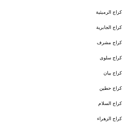
كراج الرميثية
كراج الجابرية
كراج مشرف
كراج سلوى
كراج بيان
كراج حطين
كراج السلام
كراج الزهراء