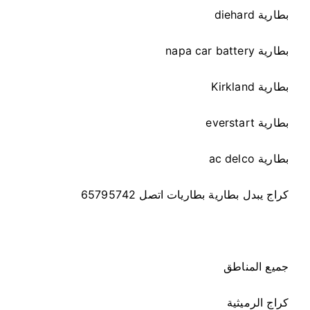
بطارية diehard
بطارية napa car battery
بطارية Kirkland
بطارية everstart
بطارية ac delco
كراج يبدل بطارية بطاريات اتصل 65795742
جميع المناطق
كراج الرميثية