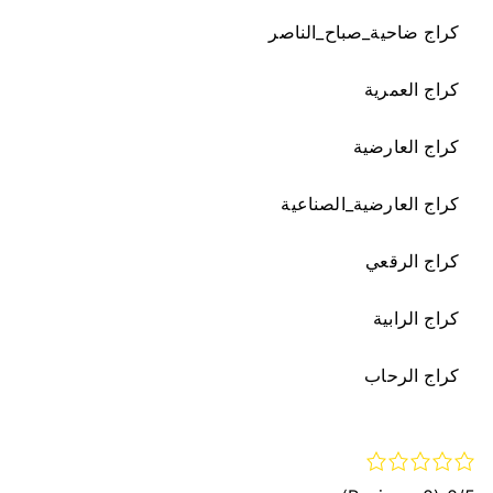
كراج ضاحية_صباح_الناصر
كراج العمرية
كراج العارضية
كراج العارضية_الصناعية
كراج الرقعي
كراج الرابية
كراج الرحاب