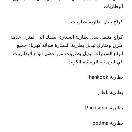
البطاريات
كراج يبدل بطارية بطاريات
كراج متنقل يبدل بطارية السيارة يصلك الى المنزل خدمة
طرق ومنازل تبديل بطارية السيارة صيانة كهرباء جميع
انواع السيارات تبديل بطاريات من افضل انواع البطاريات
في الرميثية الرميثية الكويت
بطارية hankook
بطارية باقادر
بطارية Panasonic
بطارية optima