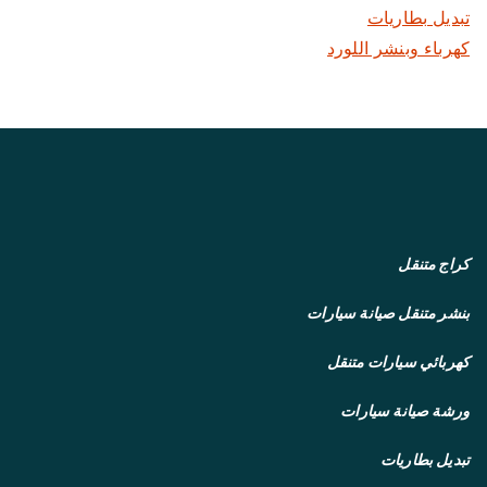
تبديل بطاريات
كهرباء وبنشر اللورد
كراج متنقل
بنشر متنقل
صيانة سيارات
كهربائي سيارات متنقل
ورشة صيانة سيارات
تبديل بطاريات