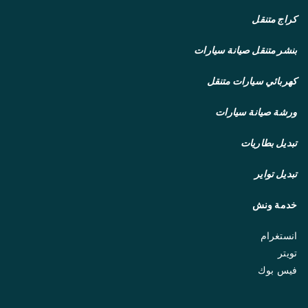
كراج متنقل
بنشر متنقل
صيانة سيارات
كهربائي سيارات متنقل
ورشة صيانة سيارات
تبديل بطاريات
تبديل تواير
خدمة ونش
انستغرام
تويتر
فيس بوك