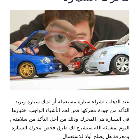
عند الدهاب لشراء سيارة مستعملة أو لديك سيارة وتريد
التأكد من جودة محركها فمن أهم الأشياء الواجب اختبارها
في السيارة هي المحرك ودلك من أجل التأكد من سلامته ,
اليوم بمشيئة الله سنشرح لك طرق فحص محرك السيارة
ومعرفة هل يصلح أولا للاستعمال