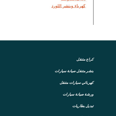
كهرباء وبنشر اللورد
كراج متنقل
بنشر متنقل
صيانة سيارات
كهربائي سيارات متنقل
ورشة صيانة سيارات
تبديل بطاريات