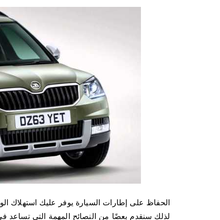
الحفاظ على إطارات السيارة يوفر عليك استهلاك الوق
لذلك سنقدم بعضًا من النصائح المهمة التي تساعد في