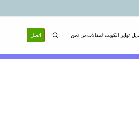
ديل تواير الكويت
المقالات
من نحن
اتصل