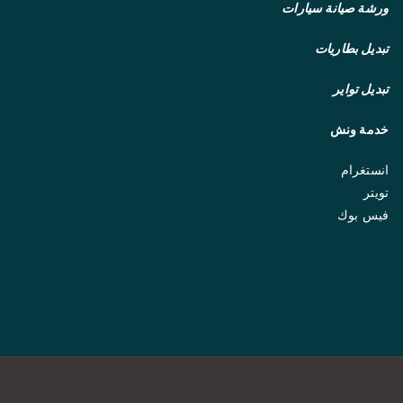
ورشة صيانة سيارات
تبديل بطاريات
تبديل تواير
خدمة ونش
انستغرام
تويتر
فيس بوك