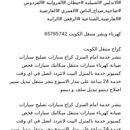
#الاندلس #اشبيلية #خيطان #الفروانية #الفردوس
#ضاحية_صباح_الناص #العمري #العارضية
#العارضية_الصناعية #الرقعي #الرابية
كهرباء وبشر متنقل الكويت 65795742
كراج متنقل الكويت
بنشر خدمة امام المنزل كراج سيارات تصليح سيارات
صيانة كهرباء سيارات متنقل ميكانيك سيارات فحص
كمبيوتر خدمة بالمنزل البيت لاتتردد اتصل في اي وقت
خدمة 24 ساعة على مدار الاسبوع بنجر متنقل تبديل سبير
اصلاح دينمو تبديل سلف و دينمو
بنشر خدمة امام المنزل كراج سيارات تصليح سيارات
صيانة كهرباء سيارات متنقل ميكانيك سيارات فحص
كمبيوتر خدمة بالمنزل البيت لاتتردد اتصل في اي وقت
خدمة 24 ساعة على مدار الاسبوع بنجر متنقل تبديل سبير