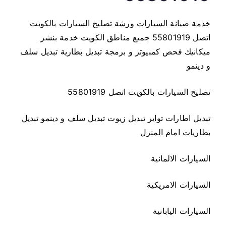
خدمة صيانة السيارات ورشة تصليح السيارات بالكويت
اتصل 55801919 جميع مناطق الكويت خدمة بنشر
ميكانيك فحص كمبيوتر و برمجة تبديل بطارية تبديل سلف
و دينمو
تصليح السيارات بالكويت اتصل 55801919
تبديل اطارات تواير تبديل زيوت تبديل سلف و دينمو تبديل
بطاريات امام المنزل
السيارات الالمانية
السيارات الامريكية
السيارات اليابانية