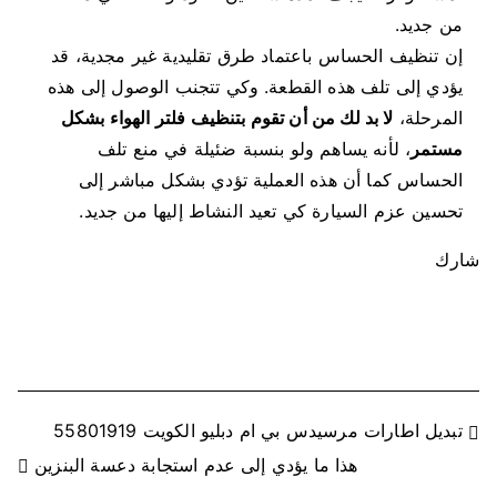
من جديد.
إن تنظيف الحساس باعتماد طرق تقليدية غير مجدية، قد
يؤدي إلى تلف هذه القطعة. وكي تتجنب الوصول إلى هذه
المرحلة،
لا بد لك من أن تقوم بتنظيف فلتر الهواء بشكل
مستمر
، لأنه يساهم ولو بنسبة ضئيلة في منع تلف
الحساس كما أن هذه العملية تؤدي بشكل مباشر إلى
تحسين عزم السيارة كي تعيد النشاط إليها من جديد.
شارك
ت
تبديل اطارات مرسيدس بي ام دبليو الكويت 55801919
هذا ما يؤدي إلى عدم استجابة دعسة البنزين
ص