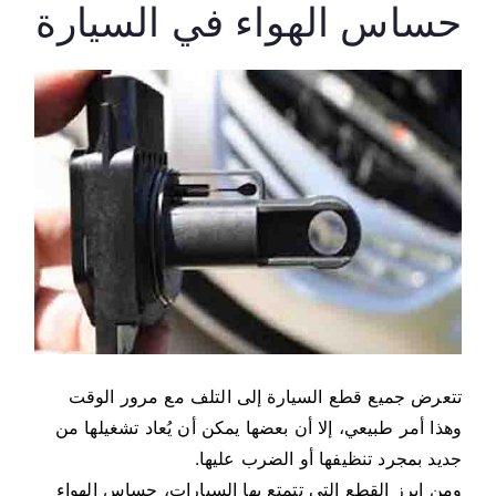
حساس الهواء في السيارة
تتعرض جميع قطع السيارة إلى التلف مع مرور الوقت
وهذا أمر طبيعي، إلا أن بعضها يمكن أن يُعاد تشغيلها من
جديد بمجرد تنظيفها أو الضرب عليها.
ومن ابرز القطع التي تتمتع بها السيارات، حساس الهواء