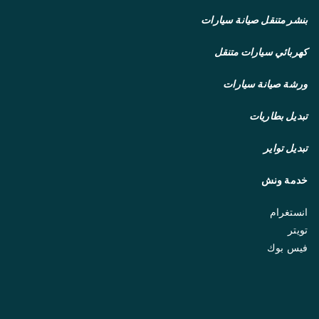
بنشر متنقل
صيانة سيارات
كهربائي سيارات متنقل
ورشة صيانة سيارات
تبديل بطاريات
تبديل تواير
خدمة ونش
انستغرام
تويتر
فيس بوك