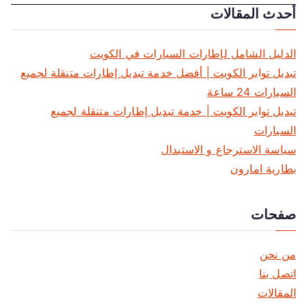
أحدث المقالات
فّ
ح
الدليل الشامل لإطارات السيارات في الكويت
ا
تبديل تواير الكويت | أفضل خدمة تبديل إطارات متنقلة لجميع
السيارات 24 ساعة
ل
تبديل تواير الكويت | خدمة تبديل إطارات متنقلة لجميع
م
السيارات
سياسة الاسترجاع و الاستبدال
ق
بطارية امارون
ا
صفحات
ل
ا
من نحن
ت
اتصل بنا
المقالات