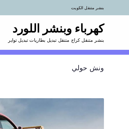
بنشر متنقل الكويت
كهرباء وبنشر اللورد
بنشر متنقل كراج متنقل تبديل بطاريات تبديل تواير
ونش حولي