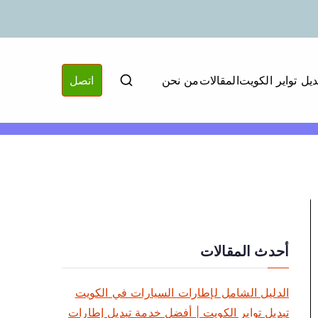
ديل تواير الكويت
المقالات
من نحن
اتصل
أحدث المقالات
الدليل الشامل لإطارات السيارات في الكويت
تبديل تواير الكويت | أفضل خدمة تبديل إطارات