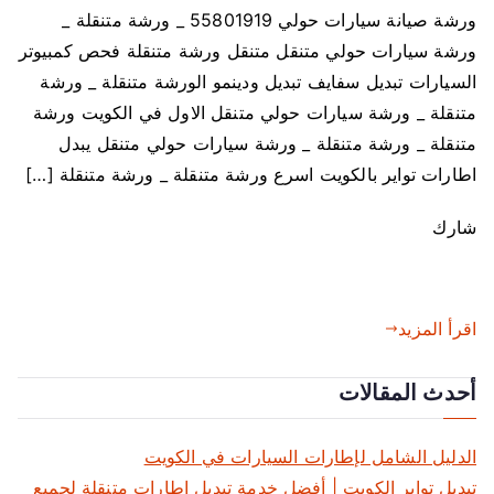
ورشة صيانة سيارات حولي 55801919 _ ورشة متنقلة _
ورشة سيارات حولي متنقل متنقل ورشة متنقلة فحص كمبيوتر
السيارات تبديل سفايف تبديل ودينمو الورشة متنقلة _ ورشة
متنقلة _ ورشة سيارات حولي متنقل الاول في الكويت ورشة
متنقلة _ ورشة متنقلة _ ورشة سيارات حولي متنقل يبدل
اطارات تواير بالكويت اسرع ورشة متنقلة _ ورشة متنقلة […]
شارك
اقرأ المزيد
أحدث المقالات
الدليل الشامل لإطارات السيارات في الكويت
تبديل تواير الكويت | أفضل خدمة تبديل إطارات متنقلة لجميع