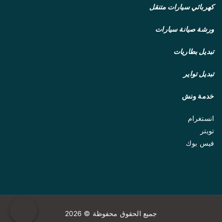
كهربائي سيارات متنقل
ورشة صيانة سيارات
تبديل بطاريات
تبديل تواير
خدمة ونش
انستغرام
تويتر
فيس بوك
جميع الحقوق محفوظة © 2026