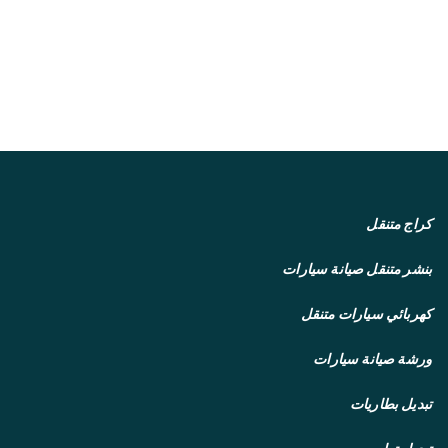
كراج متنقل
بنشر متنقل
صيانة سيارات
كهربائي سيارات متنقل
ورشة صيانة سيارات
تبديل بطاريات