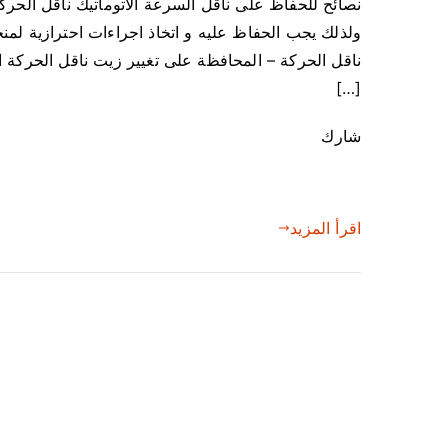
نصائح للحفاظ على ناقل السرعة الاتوماتيك ناقل الحركة 
ناقل الحركة – المحافظة على تغيير زيت ناقل الحركة ا
[…]
شارك
اقرأ المزيد