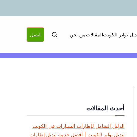
ديل تواير الكويت
المقالات
من نحن
اتصل
أحدث المقالات
الدليل الشامل لإطارات السيارات في الكويت
تبديل تواير الكويت | أفضل خدمة تبديل إطارات