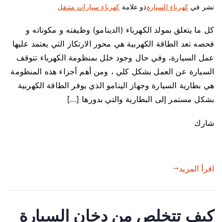
نشر في
كهرباء السيارة
ذو علامة
كهرباء سيارات متنقل
كل ما يتعلق بمولد الكهرباء (الدينامو) وظيفته و مكوناته و
فحصه تعد الطاقة الكهربية هي محور الارتكاز التي يعتمد عليها
عمل السيارة، وفي حال وجود خلل بمنظومة الكهرباء تتوقف
السيارة عن العمل بشكل كلي ، ومن أهم أجزاء هذه المنظومة
هي بطارية السيارة وجهاز الينامو الذي يوفر الطاقة الكهربية
بشكل مستمر إلى البطارية والتي بدورها […]
شارك
اقرأ المزيد
كيف تتخلص من دخان السيارة