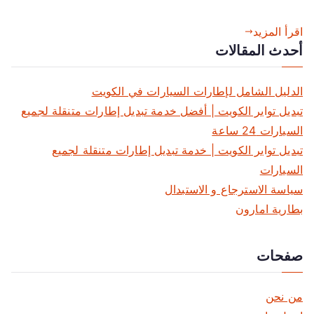
اقرأ المزيد
أحدث المقالات
الدليل الشامل لإطارات السيارات في الكويت
تبديل تواير الكويت | أفضل خدمة تبديل إطارات متنقلة لجميع
السيارات 24 ساعة
تبديل تواير الكويت | خدمة تبديل إطارات متنقلة لجميع
السيارات
سياسة الاسترجاع و الاستبدال
بطارية امارون
صفحات
من نحن