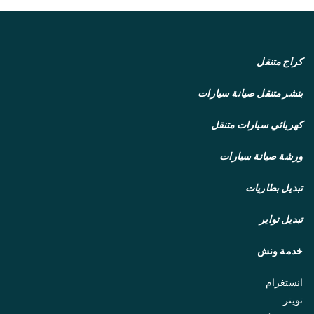
كراج متنقل
بنشر متنقل
صيانة سيارات
كهربائي سيارات متنقل
ورشة صيانة سيارات
تبديل بطاريات
تبديل تواير
خدمة ونش
انستغرام
تويتر