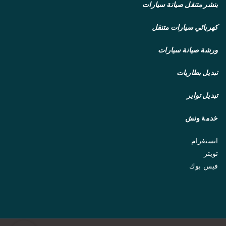
بنشر متنقل
صيانة سيارات
كهربائي سيارات متنقل
ورشة صيانة سيارات
تبديل بطاريات
تبديل تواير
خدمة ونش
انستغرام
تويتر
فيس بوك