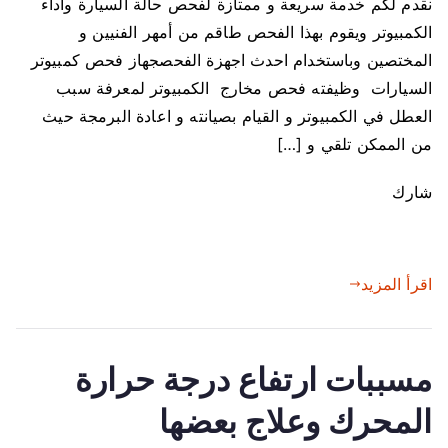
نقدم لكم خدمة سريعة و ممتازة لفحص حالة السيارة واداء
الكمبيوتر ويقوم بهذا الفحص طاقم من أمهر الفنيين و
المختصين وباستخدام احدث اجهزة الفحصجهاز فحص كمبيوتر
السيارات وظيفته فحص مخارج الكمبيوتر لمعرفة سبب
العطل في الكمبيوتر و القيام بصيانته و اعادة البرمجة حيث
من الممكن تلقي و […]
شارك
اقرأ المزيد
مسببات ارتفاع درجة حرارة
المحرك وعلاج بعضها