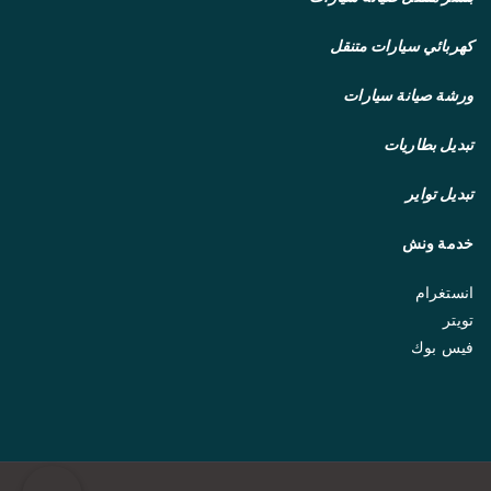
كهربائي سيارات متنقل
ورشة صيانة سيارات
تبديل بطاريات
تبديل تواير
خدمة ونش
انستغرام
تويتر
فيس بوك