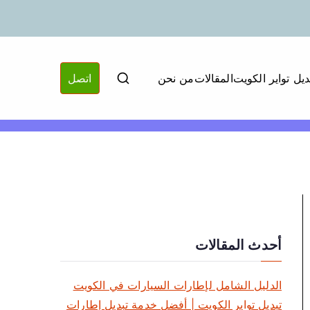
ديل تواير الكويت
المقالات
من نحن
اتصل
أحدث المقالات
الدليل الشامل لإطارات السيارات في الكويت
تبديل تواير الكويت | أفضل خدمة تبديل إطارات