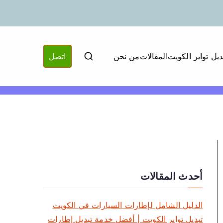
ديل تواير الكويت
المقالات
من نحن
اتصل
أحدث المقالات
الدليل الشامل لإطارات السيارات في الكويت
تبديل تواير الكويت | أفضل خدمة تبديل إطارات