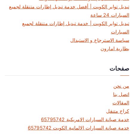
تبديل تواير الكويت | أفضل خدمة تبديل إطارات متنقلة لجميع
السيارات 24 ساعة
تبديل تواير الكويت | خدمة تبديل إطارات متنقلة لجميع
السيارات
سياسة الاسترجاع و الاستبدال
بطارية امارون
صفحات
من نحن
اتصل بنا
المقالات
كراج متنقل
خدمة صيانة السيارات الامريكية 65795742
خدمة صيانة السيارات الالمانية الكويت 65795742