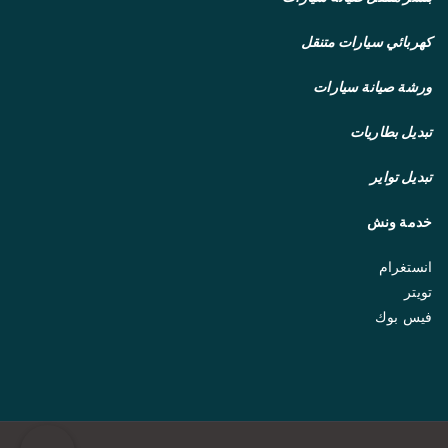
كهربائي سيارات متنقل
ورشة صيانة سيارات
تبديل بطاريات
تبديل تواير
خدمة ونش
انستغرام
تويتر
فيس بوك