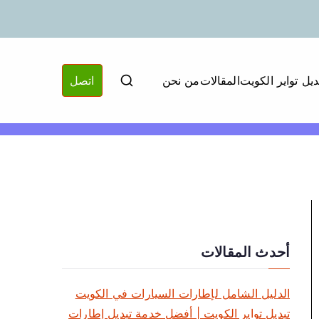
ديل تواير الكويت
المقالات
من نحن
اتصل
أحدث المقالات
الدليل الشامل لإطارات السيارات في الكويت
تبديل تواير الكويت | أفضل خدمة تبديل إطارات