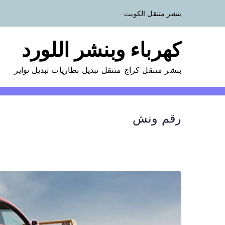
بنشر متنقل الكويت
كهرباء وبنشر اللورد
بنشر متنقل كراج متنقل تبديل بطاريات تبديل تواير
رقم ونش