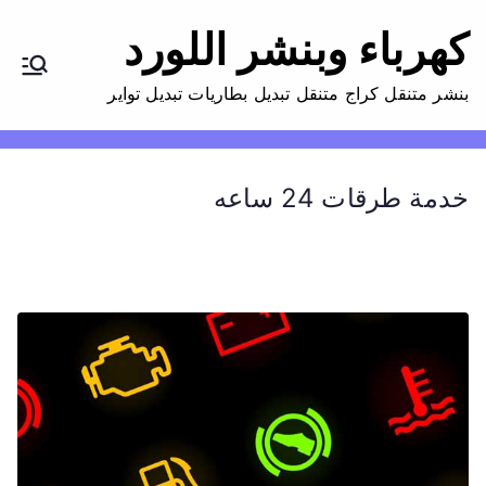
كهرباء وبنشر اللورد
بنشر متنقل كراج متنقل تبديل بطاريات تبديل تواير
خدمة طرقات 24 ساعه