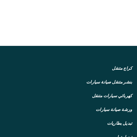
كراج متنقل
بنشر متنقل
صيانة سيارات
كهربائي سيارات متنقل
ورشة صيانة سيارات
تبديل بطاريات
تبديل تواير