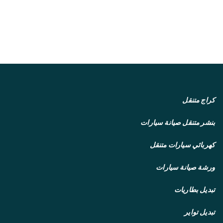
كراج متنقل
بنشر متنقل
صيانة سيارات
كهربائي سيارات متنقل
ورشة صيانة سيارات
تبديل بطاريات
تبديل تواير