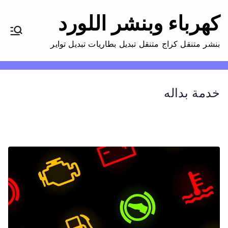
كهرباء وبنشر اللورد
بنشر متنقل كراج متنقل تبديل بطاريات تبديل تواير
خدمة بداله