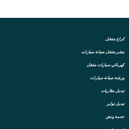
كراج متنقل
بنشر متنقل
صيانة سيارات
كهربائي سيارات متنقل
ورشة صيانة سيارات
تبديل بطاريات
تبديل تواير
خدمة ونش