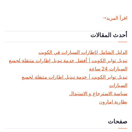
اقرأ المزيد
أحدث المقالات
الدليل الشامل لإطارات السيارات في الكويت
تبديل تواير الكويت | أفضل خدمة تبديل إطارات متنقلة لجميع
السيارات 24 ساعة
تبديل تواير الكويت | خدمة تبديل إطارات متنقلة لجميع
السيارات
سياسة الاسترجاع و الاستبدال
بطارية امارون
صفحات