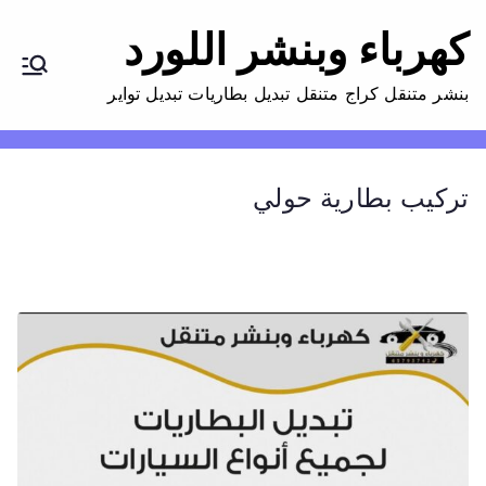
كهرباء وبنشر اللورد
بنشر متنقل كراج متنقل تبديل بطاريات تبديل تواير
تركيب بطارية حولي