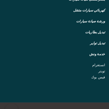
كهربائي سيارات متنقل
ورشة صيانة سيارات
تبديل بطاريات
تبديل تواير
خدمة ونش
انستغرام
تويتر
فيس بوك